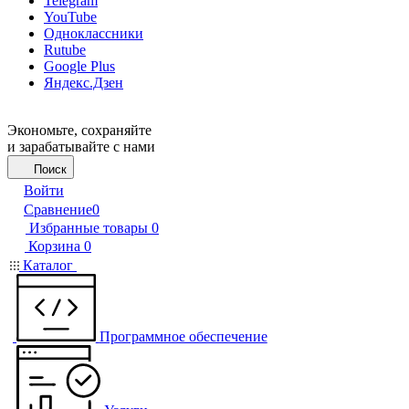
Telegram
YouTube
Одноклассники
Rutube
Google Plus
Яндекс.Дзен
Экономьте, сохраняйте
и зарабатывайте с нами
Поиск
Войти
Сравнение
0
Избранные товары
0
Корзина
0
Каталог
Программное обеспечение