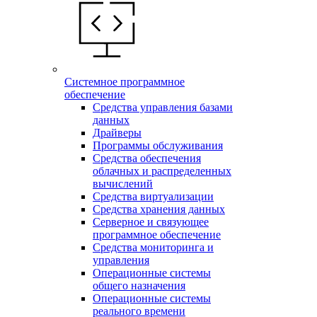
Системное программное
обеспечение
Средства управления базами
данных
Драйверы
Программы обслуживания
Средства обеспечения
облачных и распределенных
вычислений
Средства виртуализации
Средства хранения данных
Серверное и связующее
программное обеспечение
Средства мониторинга и
управления
Операционные системы
общего назначения
Операционные системы
реального времени