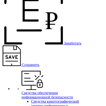
Заработать
Сохранить
Средства обеспечения
информационной безопасности
Средства криптографической
защиты информации и