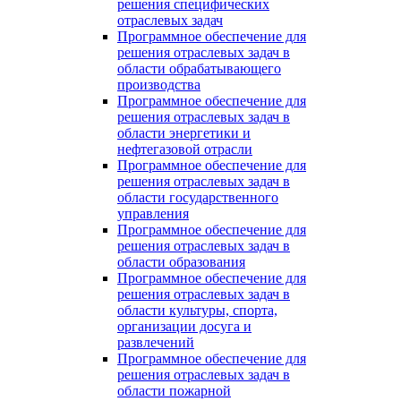
решения специфических
отраслевых задач
Программное обеспечение для
решения отраслевых задач в
области обрабатывающего
производства
Программное обеспечение для
решения отраслевых задач в
области энергетики и
нефтегазовой отрасли
Программное обеспечение для
решения отраслевых задач в
области государственного
управления
Программное обеспечение для
решения отраслевых задач в
области образования
Программное обеспечение для
решения отраслевых задач в
области культуры, спорта,
организации досуга и
развлечений
Программное обеспечение для
решения отраслевых задач в
области пожарной