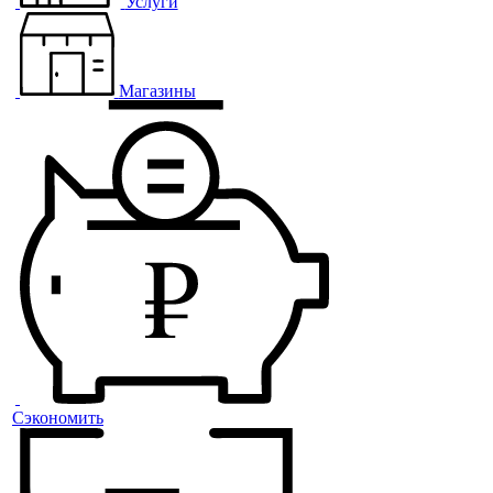
Услуги
Магазины
Сэкономить