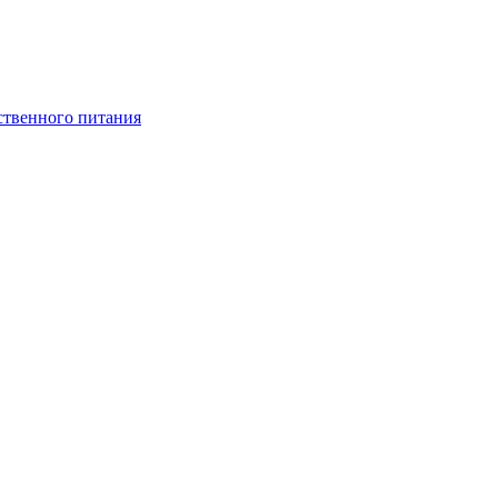
ственного питания