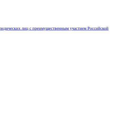
ридических лиц с преимущественным участием Российской