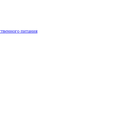
ственного питания