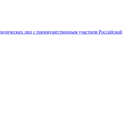
ридических лиц с преимущественным участием Российской