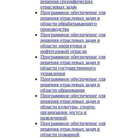
решения специфических
отраслевых задач
Программное обеспечение для
решения отраслевых задач в
области обрабатывающего
производства
Программное обеспечение для
решения отраслевых задач в
области энергетики и
нефтегазовой отрасли
Программное обеспечение для
решения отраслевых задач в
области государственного
управления
Программное обеспечение для
решения отраслевых задач в
области образования
Программное обеспечение для
решения отраслевых задач в
области культуры, спорта,
организации досуга и
развлечений
Программное обеспечение для
решения отраслевых задач в
области пожарной