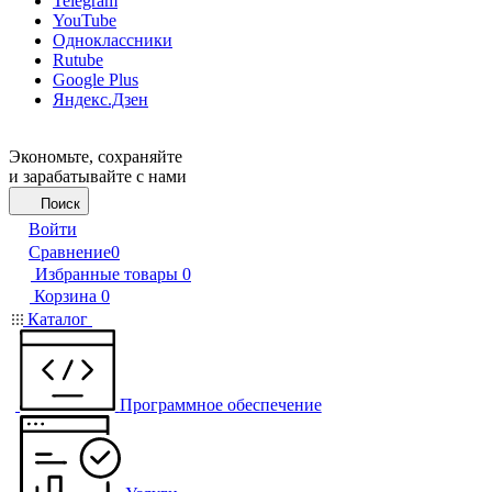
Telegram
YouTube
Одноклассники
Rutube
Google Plus
Яндекс.Дзен
Экономьте, сохраняйте
и зарабатывайте с нами
Поиск
Войти
Сравнение
0
Избранные товары
0
Корзина
0
Каталог
Программное обеспечение