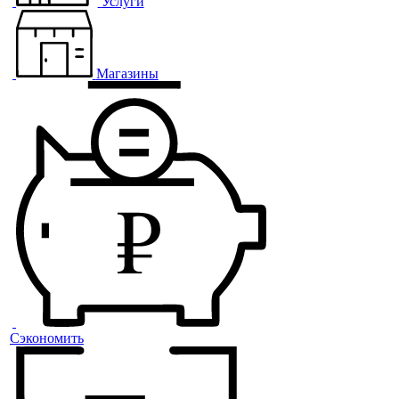
Услуги
Магазины
Сэкономить