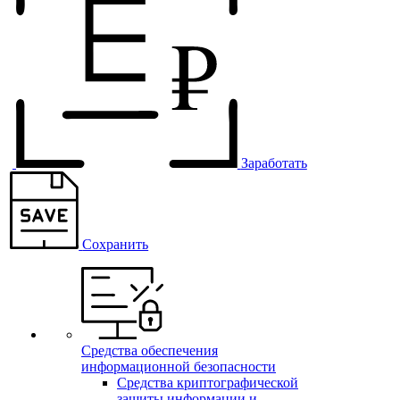
Заработать
Сохранить
Средства обеспечения
информационной безопасности
Средства криптографической
защиты информации и