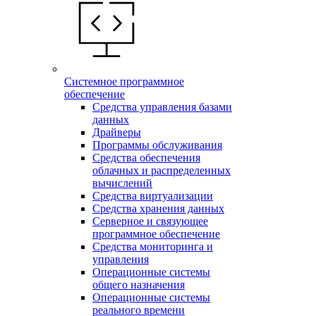
Системное программное
обеспечение
Средства управления базами
данных
Драйверы
Программы обслуживания
Средства обеспечения
облачных и распределенных
вычислений
Средства виртуализации
Средства хранения данных
Серверное и связующее
программное обеспечение
Средства мониторинга и
управления
Операционные системы
общего назначения
Операционные системы
реального времени