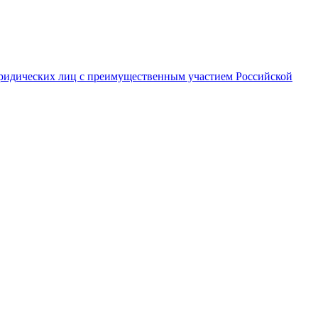
ридических лиц с преимущественным участием Российской