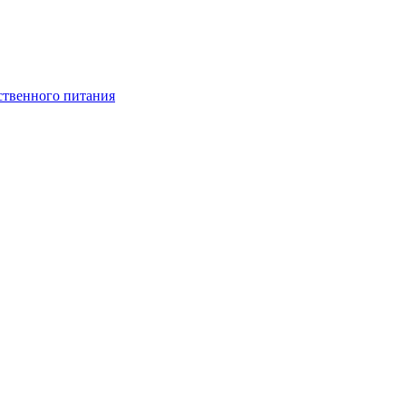
ственного питания