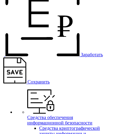
Заработать
Сохранить
Средства обеспечения
информационной безопасности
Средства криптографической
защиты информации и