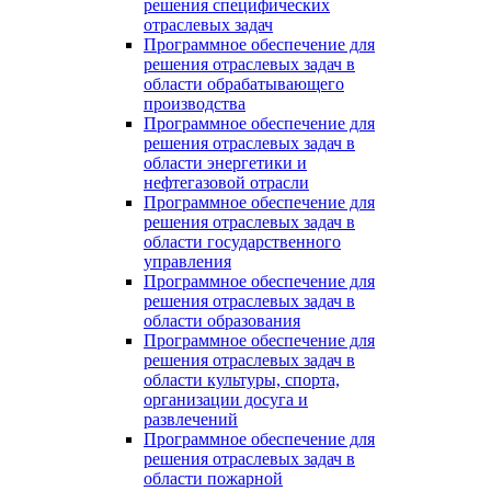
решения специфических
отраслевых задач
Программное обеспечение для
решения отраслевых задач в
области обрабатывающего
производства
Программное обеспечение для
решения отраслевых задач в
области энергетики и
нефтегазовой отрасли
Программное обеспечение для
решения отраслевых задач в
области государственного
управления
Программное обеспечение для
решения отраслевых задач в
области образования
Программное обеспечение для
решения отраслевых задач в
области культуры, спорта,
организации досуга и
развлечений
Программное обеспечение для
решения отраслевых задач в
области пожарной