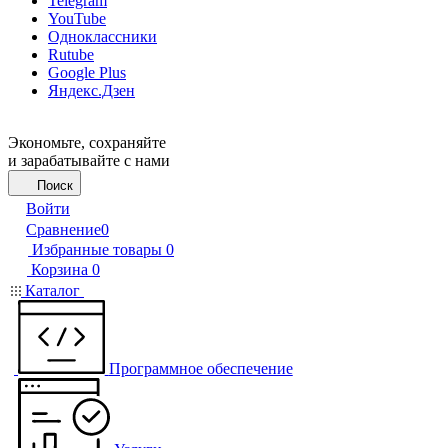
Telegram
YouTube
Одноклассники
Rutube
Google Plus
Яндекс.Дзен
Экономьте, сохраняйте
и зарабатывайте с нами
Поиск
Войти
Сравнение
0
Избранные товары
0
Корзина
0
Каталог
Программное обеспечение