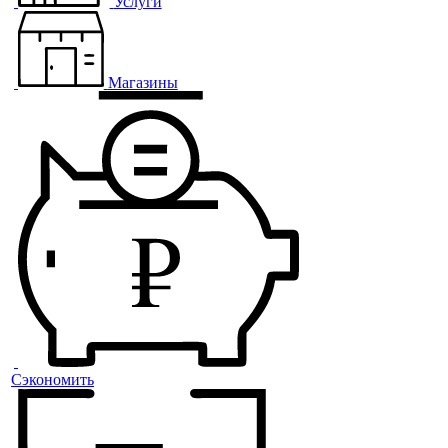
Услуги
Магазины
Сэкономить