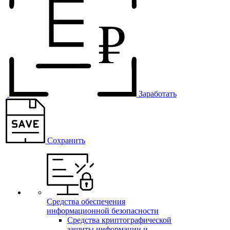
Заработать
Сохранить
Средства обеспечения
информационной безопасности
Средства криптографической
защиты информации и