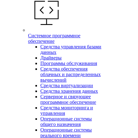
Системное программное
обеспечение
Средства управления базами
данных
Драйверы
Программы обслуживания
Средства обеспечения
облачных и распределенных
вычислений
Средства виртуализации
Средства хранения данных
Серверное и связующее
программное обеспечение
Средства мониторинга и
управления
Операционные системы
общего назначения
Операционные системы
реального времени