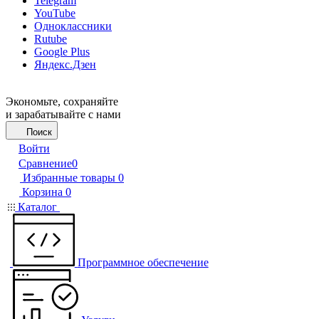
Telegram
YouTube
Одноклассники
Rutube
Google Plus
Яндекс.Дзен
Экономьте, сохраняйте
и зарабатывайте с нами
Поиск
Войти
Сравнение
0
Избранные товары
0
Корзина
0
Каталог
Программное обеспечение