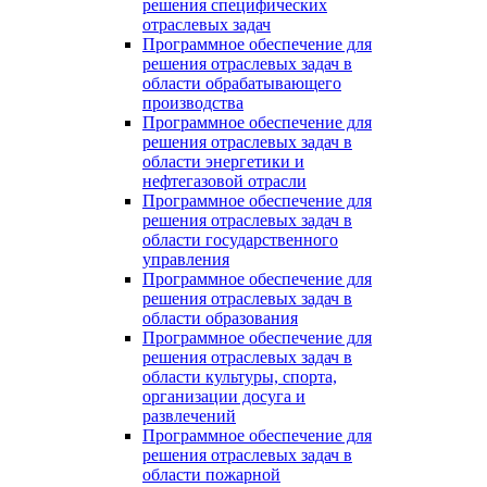
решения специфических
отраслевых задач
Программное обеспечение для
решения отраслевых задач в
области обрабатывающего
производства
Программное обеспечение для
решения отраслевых задач в
области энергетики и
нефтегазовой отрасли
Программное обеспечение для
решения отраслевых задач в
области государственного
управления
Программное обеспечение для
решения отраслевых задач в
области образования
Программное обеспечение для
решения отраслевых задач в
области культуры, спорта,
организации досуга и
развлечений
Программное обеспечение для
решения отраслевых задач в
области пожарной