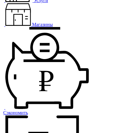
Услуги
Магазины
Сэкономить