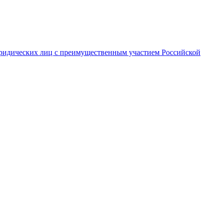
ридических лиц с преимущественным участием Российской