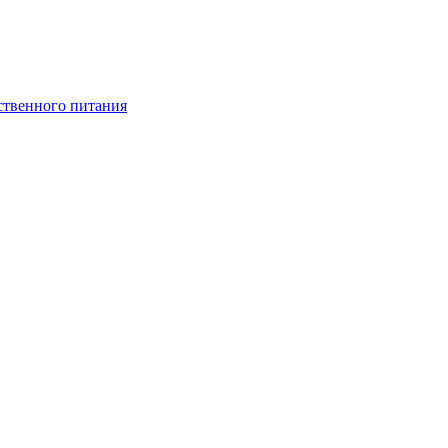
ственного питания