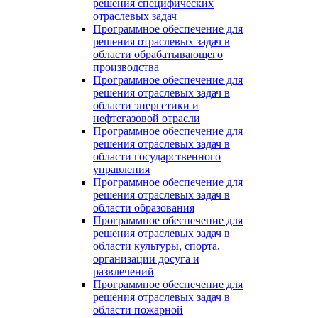
решения специфических
отраслевых задач
Программное обеспечение для
решения отраслевых задач в
области обрабатывающего
производства
Программное обеспечение для
решения отраслевых задач в
области энергетики и
нефтегазовой отрасли
Программное обеспечение для
решения отраслевых задач в
области государственного
управления
Программное обеспечение для
решения отраслевых задач в
области образования
Программное обеспечение для
решения отраслевых задач в
области культуры, спорта,
организации досуга и
развлечений
Программное обеспечение для
решения отраслевых задач в
области пожарной