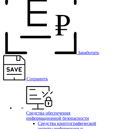
Заработать
Сохранить
Средства обеспечения
информационной безопасности
Средства криптографической
защиты информации и