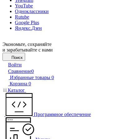
Telegram
YouTube
Одноклассники
Rutube
Google Plus
Яндекс.Дзен
Экономьте, сохраняйте
и зарабатывайте с нами
Поиск
Войти
Сравнение
0
Избранные товары
0
Корзина
0
Каталог
Программное обеспечение