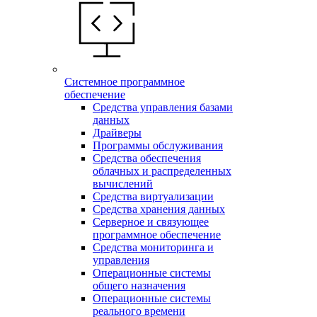
Системное программное
обеспечение
Средства управления базами
данных
Драйверы
Программы обслуживания
Средства обеспечения
облачных и распределенных
вычислений
Средства виртуализации
Средства хранения данных
Серверное и связующее
программное обеспечение
Средства мониторинга и
управления
Операционные системы
общего назначения
Операционные системы
реального времени