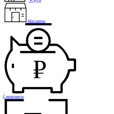
Услуги
Магазины
Сэкономить