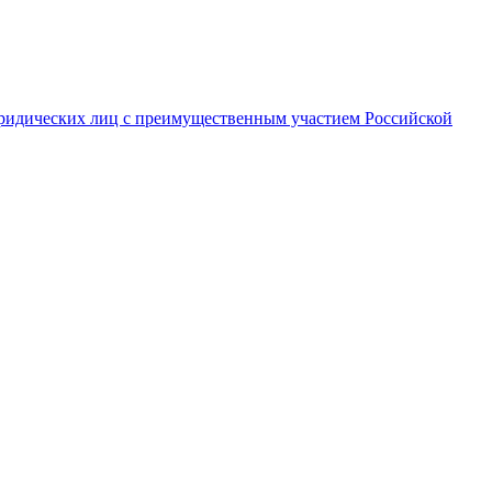
ридических лиц с преимущественным участием Российской