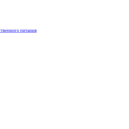
ственного питания