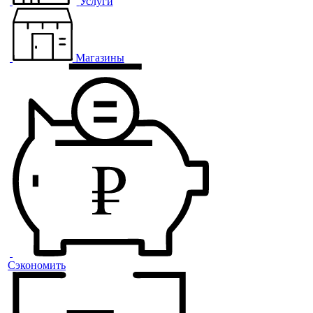
Услуги
Магазины
Сэкономить