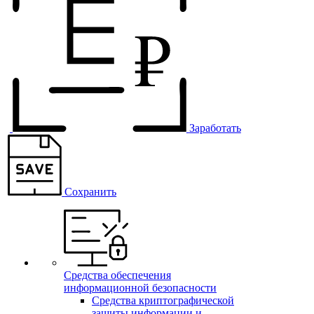
Заработать
Сохранить
Средства обеспечения
информационной безопасности
Средства криптографической
защиты информации и