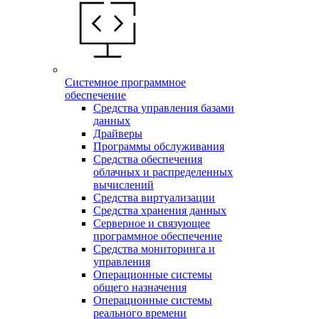
Системное программное
обеспечение
Средства управления базами
данных
Драйверы
Программы обслуживания
Средства обеспечения
облачных и распределенных
вычислений
Средства виртуализации
Средства хранения данных
Серверное и связующее
программное обеспечение
Средства мониторинга и
управления
Операционные системы
общего назначения
Операционные системы
реального времени