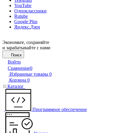
Telegram
YouTube
Одноклассники
Rutube
Google Plus
Яндекс.Дзен
Экономьте, сохраняйте
и зарабатывайте с нами
Поиск
Войти
Сравнение
0
Избранные товары
0
Корзина
0
Каталог
Программное обеспечение