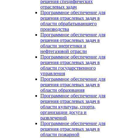
решения специфических
отраслевых задач
Программное обеспечение для
решения отраслевых задач в
области обрабатывающего
производства
Программное обеспечение для
решения отраслевых задач в
области энергетики и
нефтегазовой отрасли
Программное обеспечение для
решения отраслевых задач в
области государственного
управления
Программное обеспечение для
решения отраслевых задач в
области образования
Программное обеспечение для
решения отраслевых задач в
области культуры, спорта,
организации досуга и
развлечений
Программное обеспечение для
решения отраслевых задач в
области пожарной