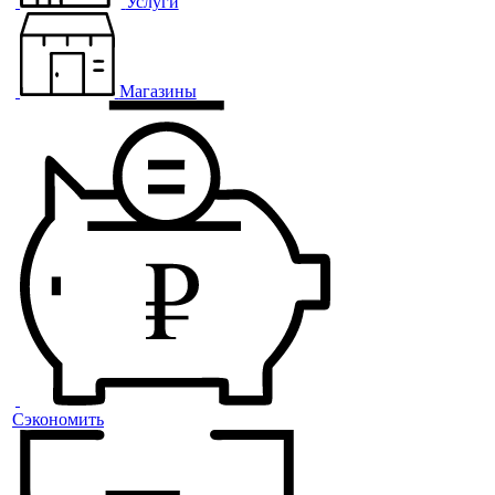
Услуги
Магазины
Сэкономить