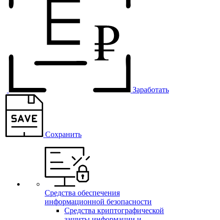
Заработать
Сохранить
Средства обеспечения
информационной безопасности
Средства криптографической
защиты информации и