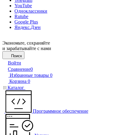
Telegram
YouTube
Одноклассники
Rutube
Google Plus
Яндекс.Дзен
Экономьте, сохраняйте
и зарабатывайте с нами
Поиск
Войти
Сравнение
0
Избранные товары
0
Корзина
0
Каталог
Программное обеспечение