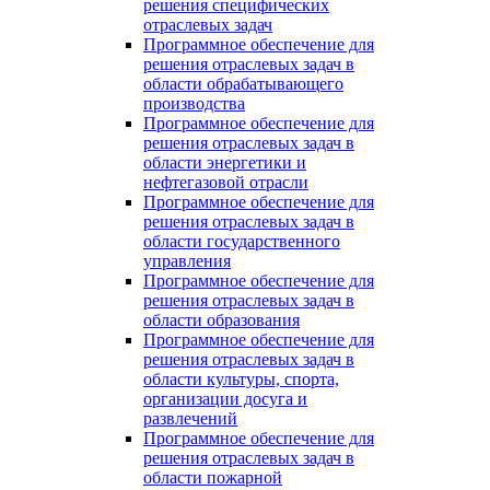
решения специфических
отраслевых задач
Программное обеспечение для
решения отраслевых задач в
области обрабатывающего
производства
Программное обеспечение для
решения отраслевых задач в
области энергетики и
нефтегазовой отрасли
Программное обеспечение для
решения отраслевых задач в
области государственного
управления
Программное обеспечение для
решения отраслевых задач в
области образования
Программное обеспечение для
решения отраслевых задач в
области культуры, спорта,
организации досуга и
развлечений
Программное обеспечение для
решения отраслевых задач в
области пожарной