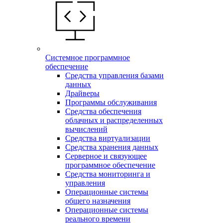
Системное программное
обеспечение
Средства управления базами
данных
Драйверы
Программы обслуживания
Средства обеспечения
облачных и распределенных
вычислений
Средства виртуализации
Средства хранения данных
Серверное и связующее
программное обеспечение
Средства мониторинга и
управления
Операционные системы
общего назначения
Операционные системы
реального времени