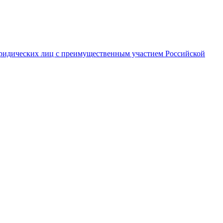
ридических лиц с преимущественным участием Российской