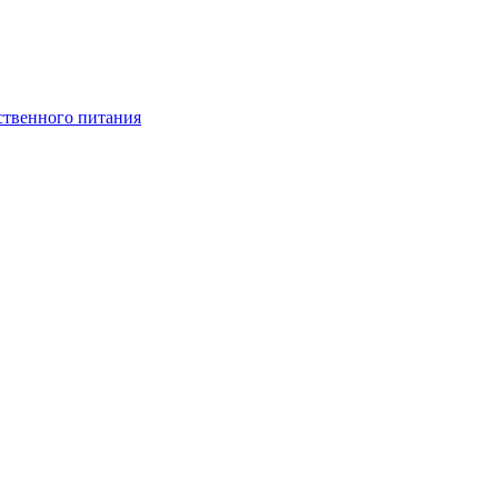
ственного питания