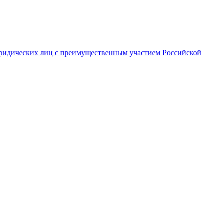
ридических лиц с преимущественным участием Российской