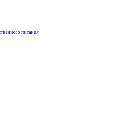
ственного питания