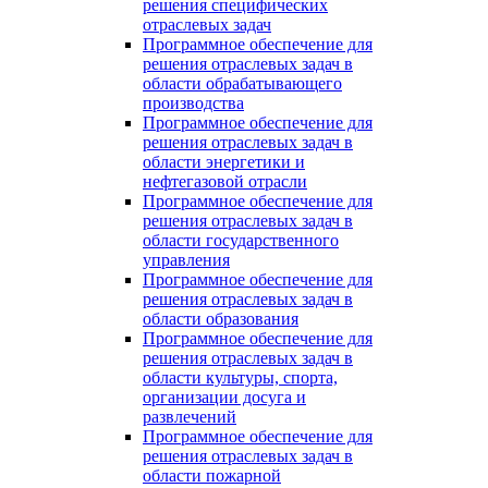
решения специфических
отраслевых задач
Программное обеспечение для
решения отраслевых задач в
области обрабатывающего
производства
Программное обеспечение для
решения отраслевых задач в
области энергетики и
нефтегазовой отрасли
Программное обеспечение для
решения отраслевых задач в
области государственного
управления
Программное обеспечение для
решения отраслевых задач в
области образования
Программное обеспечение для
решения отраслевых задач в
области культуры, спорта,
организации досуга и
развлечений
Программное обеспечение для
решения отраслевых задач в
области пожарной