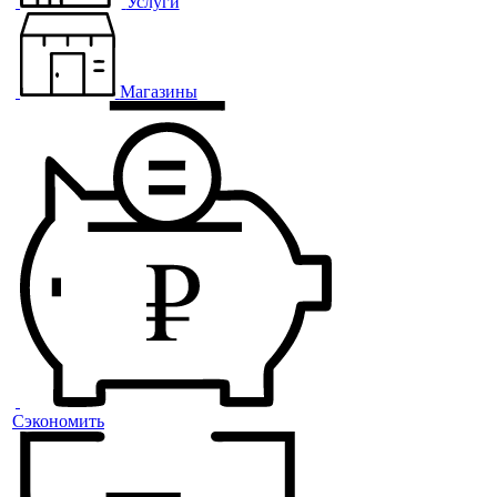
Услуги
Магазины
Сэкономить