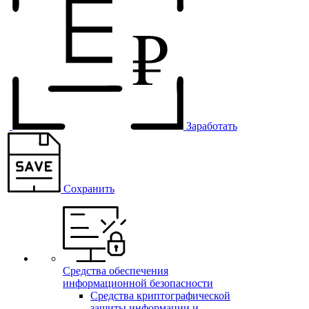
Заработать
Сохранить
Средства обеспечения
информационной безопасности
Средства криптографической
защиты информации и