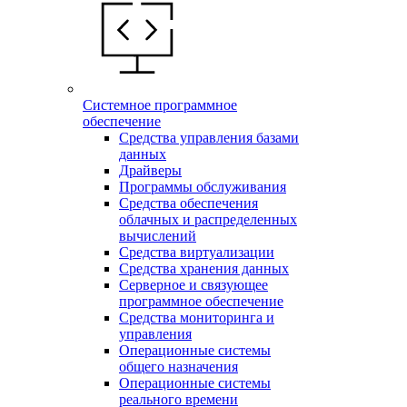
Системное программное
обеспечение
Средства управления базами
данных
Драйверы
Программы обслуживания
Средства обеспечения
облачных и распределенных
вычислений
Средства виртуализации
Средства хранения данных
Серверное и связующее
программное обеспечение
Средства мониторинга и
управления
Операционные системы
общего назначения
Операционные системы
реального времени