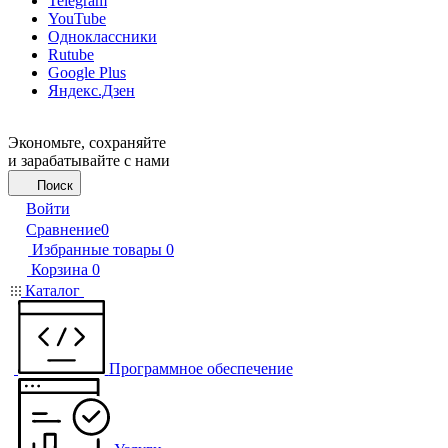
Telegram
YouTube
Одноклассники
Rutube
Google Plus
Яндекс.Дзен
Экономьте, сохраняйте
и зарабатывайте с нами
Поиск
Войти
Сравнение
0
Избранные товары
0
Корзина
0
Каталог
Программное обеспечение