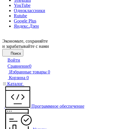
Telegram
YouTube
Одноклассники
Rutube
Google Plus
Яндекс.Дзен
Экономьте, сохраняйте
и зарабатывайте с нами
Поиск
Войти
Сравнение
0
Избранные товары
0
Корзина
0
Каталог
Программное обеспечение