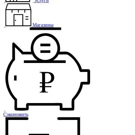
Услуги
Магазины
Сэкономить