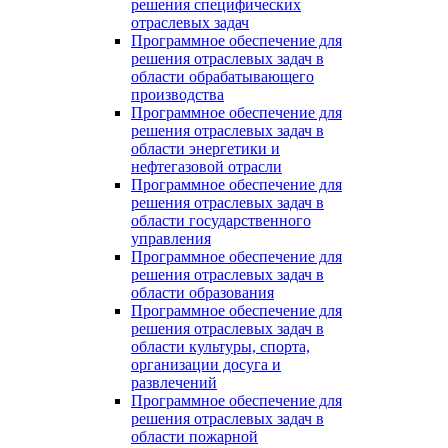
решения специфических
отраслевых задач
Программное обеспечение для
решения отраслевых задач в
области обрабатывающего
производства
Программное обеспечение для
решения отраслевых задач в
области энергетики и
нефтегазовой отрасли
Программное обеспечение для
решения отраслевых задач в
области государственного
управления
Программное обеспечение для
решения отраслевых задач в
области образования
Программное обеспечение для
решения отраслевых задач в
области культуры, спорта,
организации досуга и
развлечений
Программное обеспечение для
решения отраслевых задач в
области пожарной