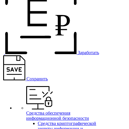
Заработать
Сохранить
Средства обеспечения
информационной безопасности
Средства криптографической
защиты информации и