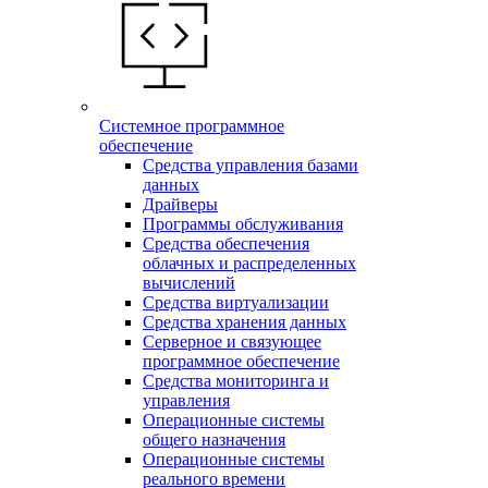
Системное программное
обеспечение
Средства управления базами
данных
Драйверы
Программы обслуживания
Средства обеспечения
облачных и распределенных
вычислений
Средства виртуализации
Средства хранения данных
Серверное и связующее
программное обеспечение
Средства мониторинга и
управления
Операционные системы
общего назначения
Операционные системы
реального времени