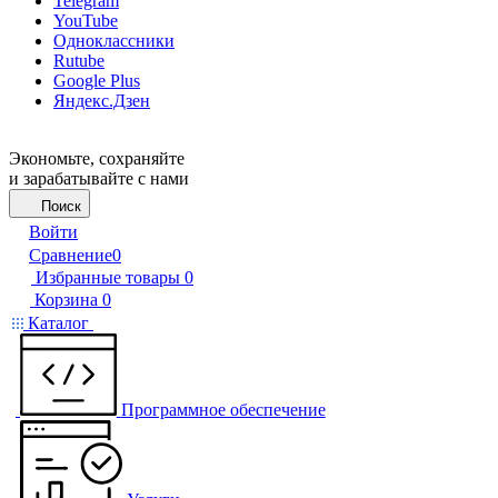
Telegram
YouTube
Одноклассники
Rutube
Google Plus
Яндекс.Дзен
Экономьте, сохраняйте
и зарабатывайте с нами
Поиск
Войти
Сравнение
0
Избранные товары
0
Корзина
0
Каталог
Программное обеспечение