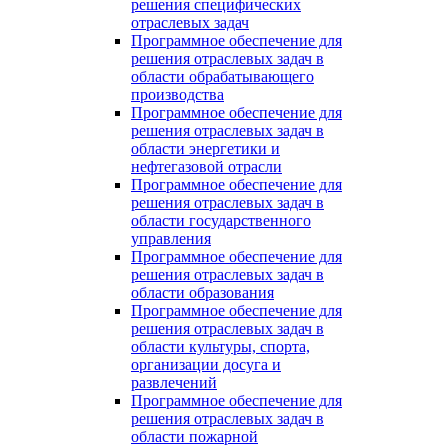
решения специфических
отраслевых задач
Программное обеспечение для
решения отраслевых задач в
области обрабатывающего
производства
Программное обеспечение для
решения отраслевых задач в
области энергетики и
нефтегазовой отрасли
Программное обеспечение для
решения отраслевых задач в
области государственного
управления
Программное обеспечение для
решения отраслевых задач в
области образования
Программное обеспечение для
решения отраслевых задач в
области культуры, спорта,
организации досуга и
развлечений
Программное обеспечение для
решения отраслевых задач в
области пожарной