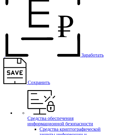
Заработать
Сохранить
Средства обеспечения
информационной безопасности
Средства криптографической
защиты информации и