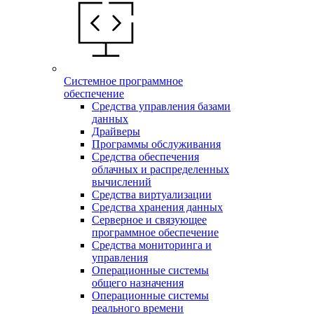
Системное программное
обеспечение
Средства управления базами
данных
Драйверы
Программы обслуживания
Средства обеспечения
облачных и распределенных
вычислений
Средства виртуализации
Средства хранения данных
Серверное и связующее
программное обеспечение
Средства мониторинга и
управления
Операционные системы
общего назначения
Операционные системы
реального времени