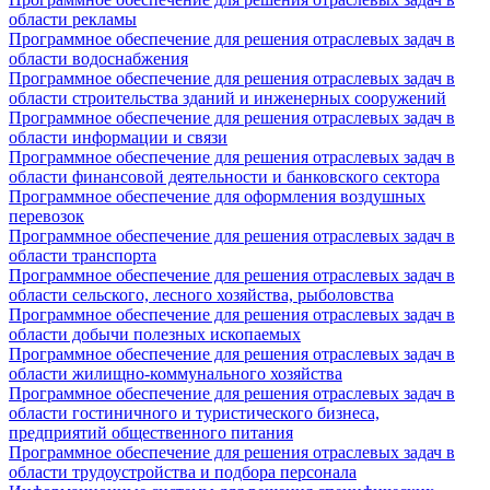
области рекламы
Программное обеспечение для решения отраслевых задач в
области водоснабжения
Программное обеспечение для решения отраслевых задач в
области строительства зданий и инженерных сооружений
Программное обеспечение для решения отраслевых задач в
области информации и связи
Программное обеспечение для решения отраслевых задач в
области финансовой деятельности и банковского сектора
Программное обеспечение для оформления воздушных
перевозок
Программное обеспечение для решения отраслевых задач в
области транспорта
Программное обеспечение для решения отраслевых задач в
области сельского, лесного хозяйства, рыболовства
Программное обеспечение для решения отраслевых задач в
области добычи полезных ископаемых
Программное обеспечение для решения отраслевых задач в
области жилищно-коммунального хозяйства
Программное обеспечение для решения отраслевых задач в
области гостиничного и туристического бизнеса,
предприятий общественного питания
Программное обеспечение для решения отраслевых задач в
области трудоустройства и подбора персонала