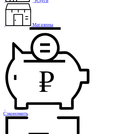
Услуги
Магазины
Сэкономить