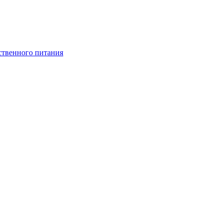
ственного питания