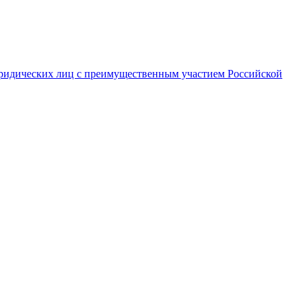
ридических лиц с преимущественным участием Российской