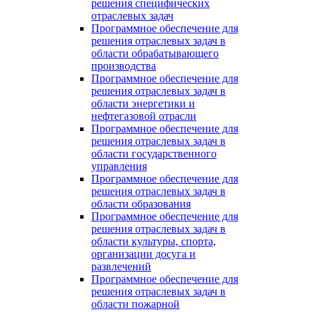
решения специфических
отраслевых задач
Программное обеспечение для
решения отраслевых задач в
области обрабатывающего
производства
Программное обеспечение для
решения отраслевых задач в
области энергетики и
нефтегазовой отрасли
Программное обеспечение для
решения отраслевых задач в
области государственного
управления
Программное обеспечение для
решения отраслевых задач в
области образования
Программное обеспечение для
решения отраслевых задач в
области культуры, спорта,
организации досуга и
развлечений
Программное обеспечение для
решения отраслевых задач в
области пожарной