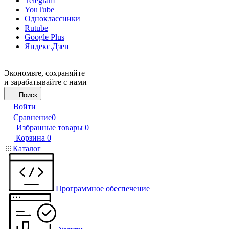
Telegram
YouTube
Одноклассники
Rutube
Google Plus
Яндекс.Дзен
Экономьте, сохраняйте
и зарабатывайте с нами
Поиск
Войти
Сравнение
0
Избранные товары
0
Корзина
0
Каталог
Программное обеспечение