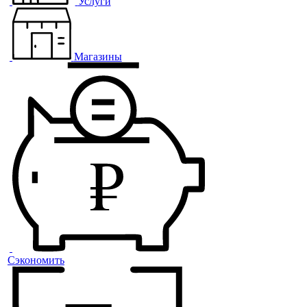
Услуги
Магазины
Сэкономить