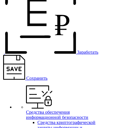
Заработать
Сохранить
Средства обеспечения
информационной безопасности
Средства криптографической
защиты информации и