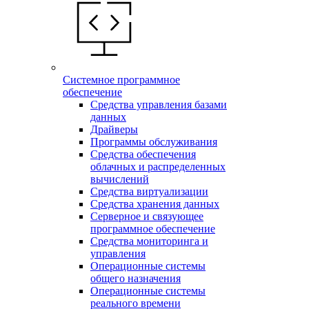
Системное программное
обеспечение
Средства управления базами
данных
Драйверы
Программы обслуживания
Средства обеспечения
облачных и распределенных
вычислений
Средства виртуализации
Средства хранения данных
Серверное и связующее
программное обеспечение
Средства мониторинга и
управления
Операционные системы
общего назначения
Операционные системы
реального времени