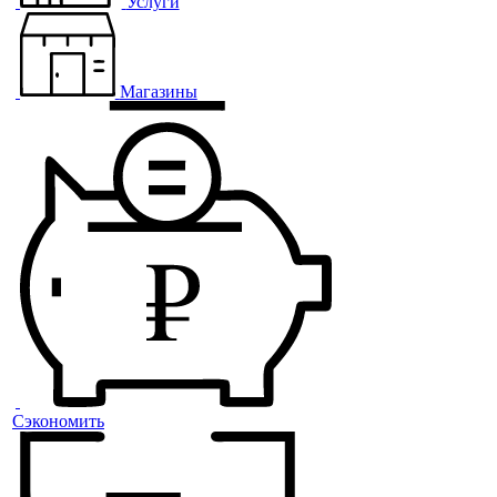
Услуги
Магазины
Сэкономить