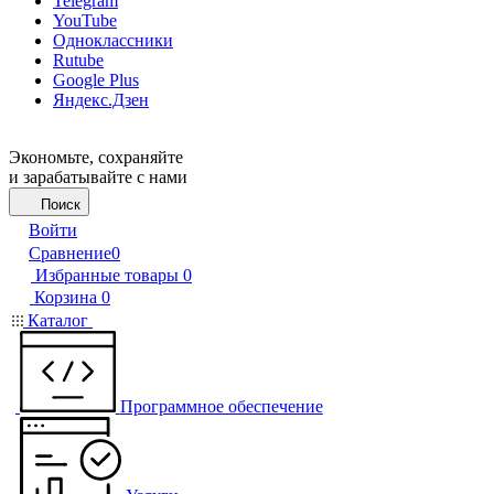
Telegram
YouTube
Одноклассники
Rutube
Google Plus
Яндекс.Дзен
Экономьте, сохраняйте
и зарабатывайте с нами
Поиск
Войти
Сравнение
0
Избранные товары
0
Корзина
0
Каталог
Программное обеспечение