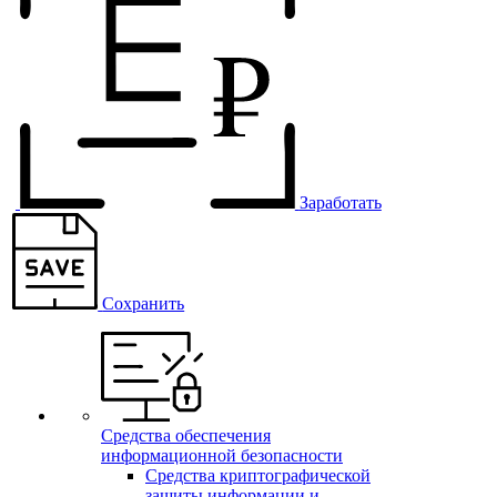
Заработать
Сохранить
Средства обеспечения
информационной безопасности
Средства криптографической
защиты информации и