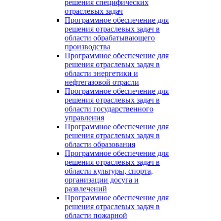
решения специфических
отраслевых задач
Программное обеспечение для
решения отраслевых задач в
области обрабатывающего
производства
Программное обеспечение для
решения отраслевых задач в
области энергетики и
нефтегазовой отрасли
Программное обеспечение для
решения отраслевых задач в
области государственного
управления
Программное обеспечение для
решения отраслевых задач в
области образования
Программное обеспечение для
решения отраслевых задач в
области культуры, спорта,
организации досуга и
развлечений
Программное обеспечение для
решения отраслевых задач в
области пожарной