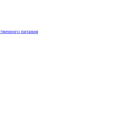
ственного питания