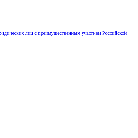
ридических лиц с преимущественным участием Российской