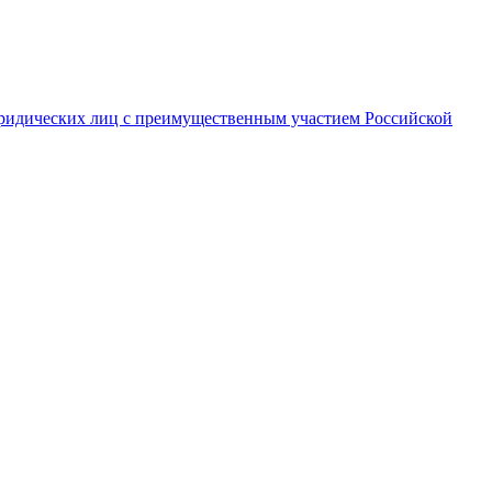
ридических лиц с преимущественным участием Российской