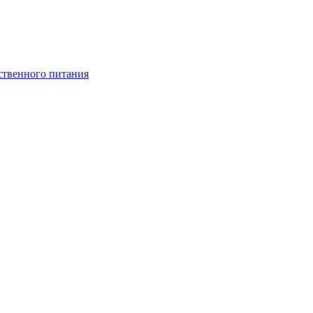
ственного питания