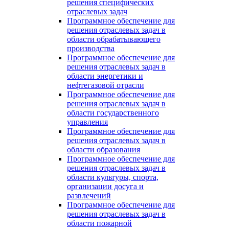
решения специфических
отраслевых задач
Программное обеспечение для
решения отраслевых задач в
области обрабатывающего
производства
Программное обеспечение для
решения отраслевых задач в
области энергетики и
нефтегазовой отрасли
Программное обеспечение для
решения отраслевых задач в
области государственного
управления
Программное обеспечение для
решения отраслевых задач в
области образования
Программное обеспечение для
решения отраслевых задач в
области культуры, спорта,
организации досуга и
развлечений
Программное обеспечение для
решения отраслевых задач в
области пожарной