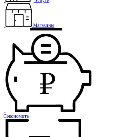
Услуги
Магазины
Сэкономить