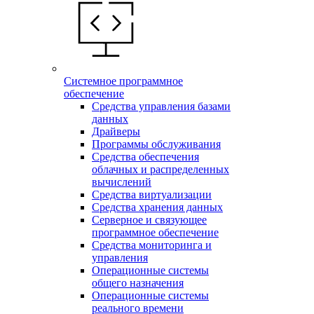
Системное программное
обеспечение
Средства управления базами
данных
Драйверы
Программы обслуживания
Средства обеспечения
облачных и распределенных
вычислений
Средства виртуализации
Средства хранения данных
Серверное и связующее
программное обеспечение
Средства мониторинга и
управления
Операционные системы
общего назначения
Операционные системы
реального времени