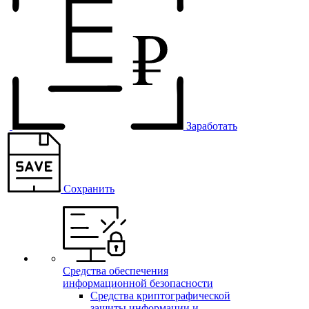
Заработать
Сохранить
Средства обеспечения
информационной безопасности
Средства криптографической
защиты информации и