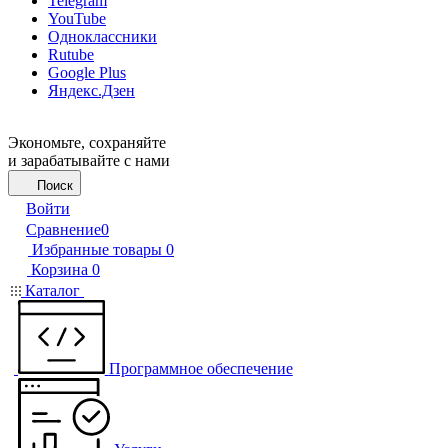
Telegram
YouTube
Одноклассники
Rutube
Google Plus
Яндекс.Дзен
Экономьте, сохраняйте
и зарабатывайте с нами
Поиск
Войти
Сравнение
0
Избранные товары
0
Корзина
0
Каталог
Программное обеспечение