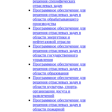
решения специфических
отраслевых задач
Программное обеспечение для
решения отраслевых задач в
области обрабатывающего
производства
Программное обеспечение для
решения отраслевых задач в
области энергетики и
нефтегазовой отрасли
Программное обеспечение для
решения отраслевых задач в
области государственного
управления
Программное обеспечение для
решения отраслевых задач в
области образования
Программное обеспечение для
решения отраслевых задач в
области культуры, спорта,
организации досуга и
развлечений
Программное обеспечение для
решения отраслевых задач в
области пожарной