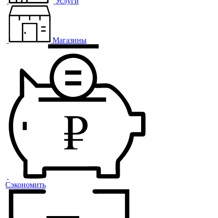
Услуги
Магазины
Сэкономить