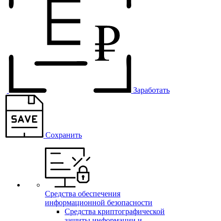
Заработать
Сохранить
Средства обеспечения
информационной безопасности
Средства криптографической
защиты информации и