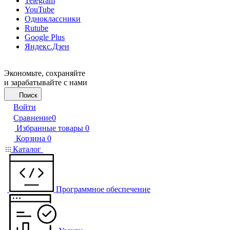
Telegram
YouTube
Одноклассники
Rutube
Google Plus
Яндекс.Дзен
Экономьте, сохраняйте
и зарабатывайте с нами
Поиск
Войти
Сравнение
0
Избранные товары
0
Корзина
0
Каталог
Программное обеспечение