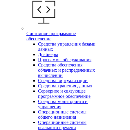
Системное программное
обеспечение
Средства управления базами
данных
Драйверы
Программы обслуживания
Средства обеспечения
облачных и распределенных
вычислений
Средства виртуализации
Средства хранения данных
Серверное и связующее
программное обеспечение
Средства мониторинга и
управления
Операционные системы
общего назначения
Операционные системы
реального времени