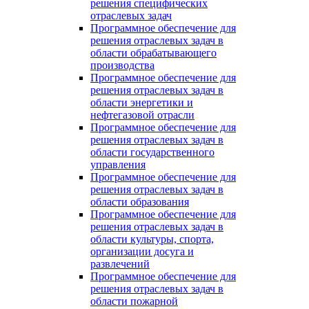
решения специфических
отраслевых задач
Программное обеспечение для
решения отраслевых задач в
области обрабатывающего
производства
Программное обеспечение для
решения отраслевых задач в
области энергетики и
нефтегазовой отрасли
Программное обеспечение для
решения отраслевых задач в
области государственного
управления
Программное обеспечение для
решения отраслевых задач в
области образования
Программное обеспечение для
решения отраслевых задач в
области культуры, спорта,
организации досуга и
развлечений
Программное обеспечение для
решения отраслевых задач в
области пожарной