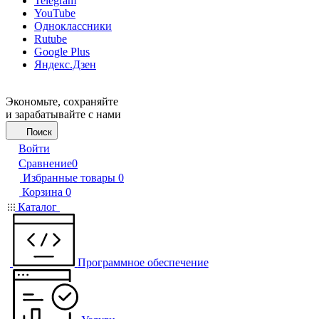
Telegram
YouTube
Одноклассники
Rutube
Google Plus
Яндекс.Дзен
Экономьте, сохраняйте
и зарабатывайте с нами
Поиск
Войти
Сравнение
0
Избранные товары
0
Корзина
0
Каталог
Программное обеспечение