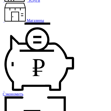
Услуги
Магазины
Сэкономить