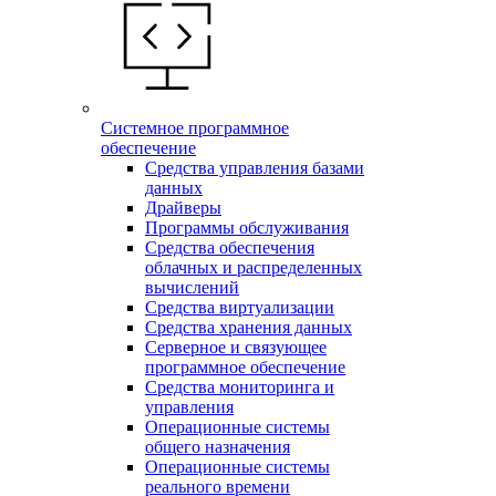
Системное программное
обеспечение
Средства управления базами
данных
Драйверы
Программы обслуживания
Средства обеспечения
облачных и распределенных
вычислений
Средства виртуализации
Средства хранения данных
Серверное и связующее
программное обеспечение
Средства мониторинга и
управления
Операционные системы
общего назначения
Операционные системы
реального времени