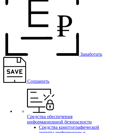
Заработать
Сохранить
Средства обеспечения
информационной безопасности
Средства криптографической
защиты информации и