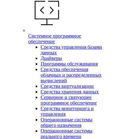
Системное программное
обеспечение
Средства управления базами
данных
Драйверы
Программы обслуживания
Средства обеспечения
облачных и распределенных
вычислений
Средства виртуализации
Средства хранения данных
Серверное и связующее
программное обеспечение
Средства мониторинга и
управления
Операционные системы
общего назначения
Операционные системы
реального времени