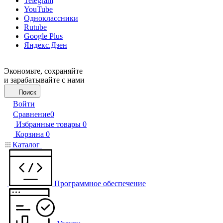
Telegram
YouTube
Одноклассники
Rutube
Google Plus
Яндекс.Дзен
Экономьте, сохраняйте
и зарабатывайте с нами
Поиск
Войти
Сравнение
0
Избранные товары
0
Корзина
0
Каталог
Программное обеспечение