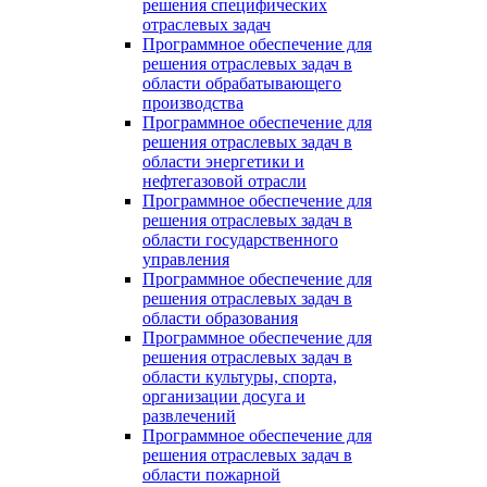
решения специфических
отраслевых задач
Программное обеспечение для
решения отраслевых задач в
области обрабатывающего
производства
Программное обеспечение для
решения отраслевых задач в
области энергетики и
нефтегазовой отрасли
Программное обеспечение для
решения отраслевых задач в
области государственного
управления
Программное обеспечение для
решения отраслевых задач в
области образования
Программное обеспечение для
решения отраслевых задач в
области культуры, спорта,
организации досуга и
развлечений
Программное обеспечение для
решения отраслевых задач в
области пожарной