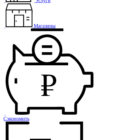
Услуги
Магазины
Сэкономить