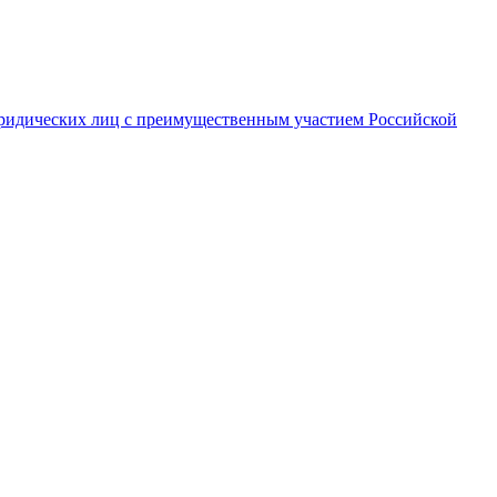
ридических лиц с преимущественным участием Российской