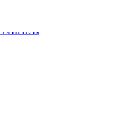
ственного питания