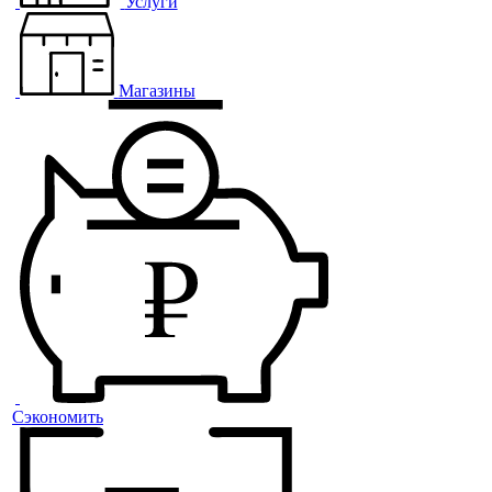
Услуги
Магазины
Сэкономить