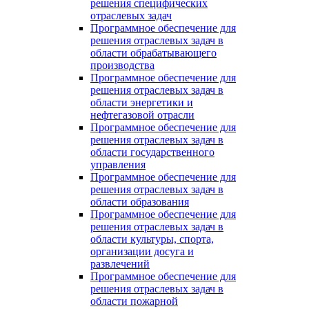
решения специфических
отраслевых задач
Программное обеспечение для
решения отраслевых задач в
области обрабатывающего
производства
Программное обеспечение для
решения отраслевых задач в
области энергетики и
нефтегазовой отрасли
Программное обеспечение для
решения отраслевых задач в
области государственного
управления
Программное обеспечение для
решения отраслевых задач в
области образования
Программное обеспечение для
решения отраслевых задач в
области культуры, спорта,
организации досуга и
развлечений
Программное обеспечение для
решения отраслевых задач в
области пожарной