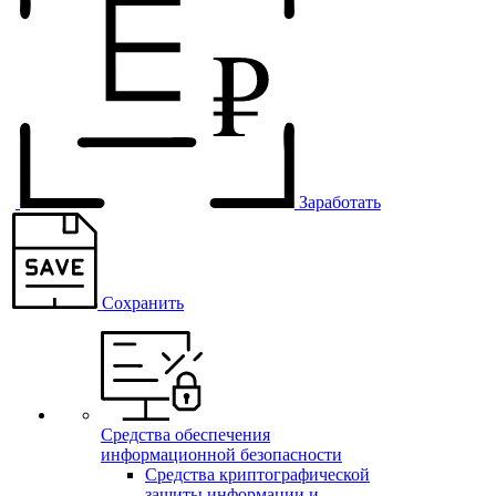
Заработать
Сохранить
Средства обеспечения
информационной безопасности
Средства криптографической
защиты информации и