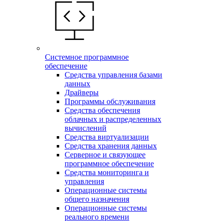
Системное программное
обеспечение
Средства управления базами
данных
Драйверы
Программы обслуживания
Средства обеспечения
облачных и распределенных
вычислений
Средства виртуализации
Средства хранения данных
Серверное и связующее
программное обеспечение
Средства мониторинга и
управления
Операционные системы
общего назначения
Операционные системы
реального времени