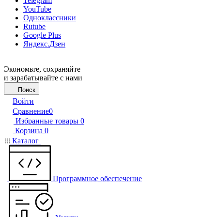
Telegram
YouTube
Одноклассники
Rutube
Google Plus
Яндекс.Дзен
Экономьте, сохраняйте
и зарабатывайте с нами
Поиск
Войти
Сравнение
0
Избранные товары
0
Корзина
0
Каталог
Программное обеспечение