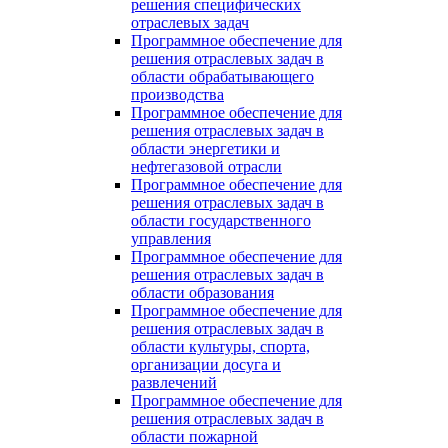
решения специфических
отраслевых задач
Программное обеспечение для
решения отраслевых задач в
области обрабатывающего
производства
Программное обеспечение для
решения отраслевых задач в
области энергетики и
нефтегазовой отрасли
Программное обеспечение для
решения отраслевых задач в
области государственного
управления
Программное обеспечение для
решения отраслевых задач в
области образования
Программное обеспечение для
решения отраслевых задач в
области культуры, спорта,
организации досуга и
развлечений
Программное обеспечение для
решения отраслевых задач в
области пожарной