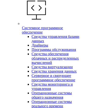
Системное программное
обеспечение
Средства управления базами
данных
Драйверы
Программы обслуживания
Средства обеспечения
облачных и распределенных
вычислений
Средства виртуализации
Средства хранения данных
Серверное и связующее
программное обеспечение
Средства мониторинга и
управления
Операционные системы
общего назначения
Операционные системы
реального времени