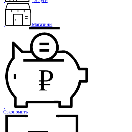
Услуги
Магазины
Сэкономить