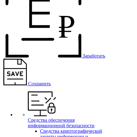
Заработать
Сохранить
Средства обеспечения
информационной безопасности
Средства криптографической
защиты информации и