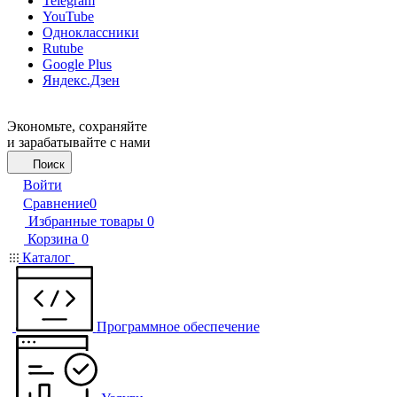
Telegram
YouTube
Одноклассники
Rutube
Google Plus
Яндекс.Дзен
Экономьте, сохраняйте
и зарабатывайте с нами
Поиск
Войти
Сравнение
0
Избранные товары
0
Корзина
0
Каталог
Программное обеспечение