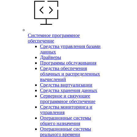
Системное программное
обеспечение
Средства управления базами
данных
Драйверы
Программы обслуживания
Средства обеспечения
облачных и распределенных
вычислений
Средства виртуализации
Средства хранения данных
Серверное и связующее
программное обеспечение
Средства мониторинга и
управления
Операционные системы
общего назначения
Операционные системы
реального времени