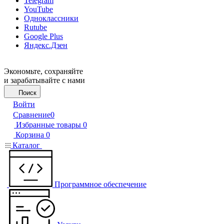
Telegram
YouTube
Одноклассники
Rutube
Google Plus
Яндекс.Дзен
Экономьте, сохраняйте
и зарабатывайте с нами
Поиск
Войти
Сравнение
0
Избранные товары
0
Корзина
0
Каталог
Программное обеспечение