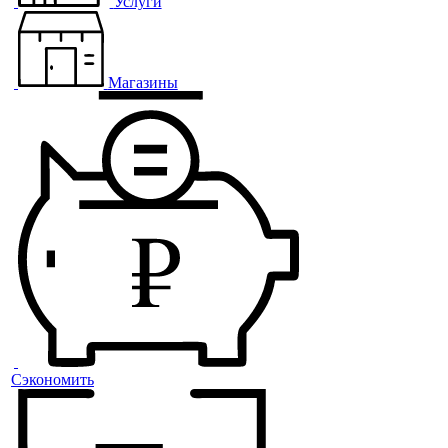
Услуги
Магазины
Сэкономить