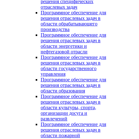
решения специфических
отраслевых задач
Программное обеспечение для
решения отраслевых задач в
области обрабатывающего
производства
Программное обеспечение для
решения отраслевых задач в
области энергетики и
нефтегазовой отрасли
Программное обеспечение для
решения отраслевых задач в
области государственного
управления
Программное обеспечение для
решения отраслевых задач в
области образования
Программное обеспечение для
решения отраслевых задач в
области культуры, спорта,
организации досуга и
развлечений
Программное обеспечение для
решения отраслевых задач в
области пожарной