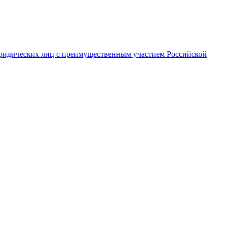
ридических лиц с преимущественным участием Российской