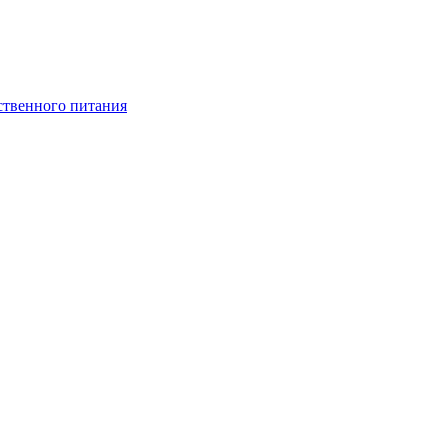
ственного питания