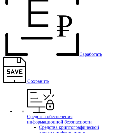
Заработать
Сохранить
Средства обеспечения
информационной безопасности
Средства криптографической
защиты информации и