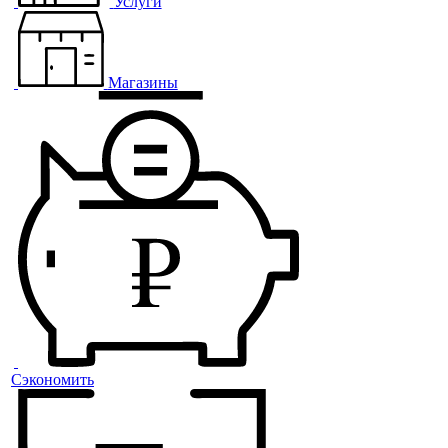
Услуги
Магазины
Сэкономить