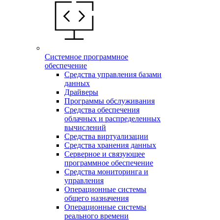
Системное программное
обеспечение
Средства управления базами
данных
Драйверы
Программы обслуживания
Средства обеспечения
облачных и распределенных
вычислений
Средства виртуализации
Средства хранения данных
Серверное и связующее
программное обеспечение
Средства мониторинга и
управления
Операционные системы
общего назначения
Операционные системы
реального времени