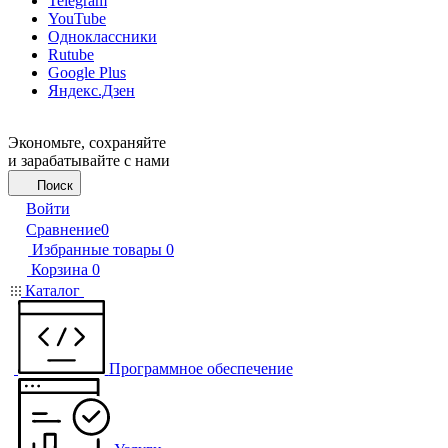
Telegram
YouTube
Одноклассники
Rutube
Google Plus
Яндекс.Дзен
Экономьте, сохраняйте
и зарабатывайте с нами
Поиск
Войти
Сравнение
0
Избранные товары
0
Корзина
0
Каталог
Программное обеспечение