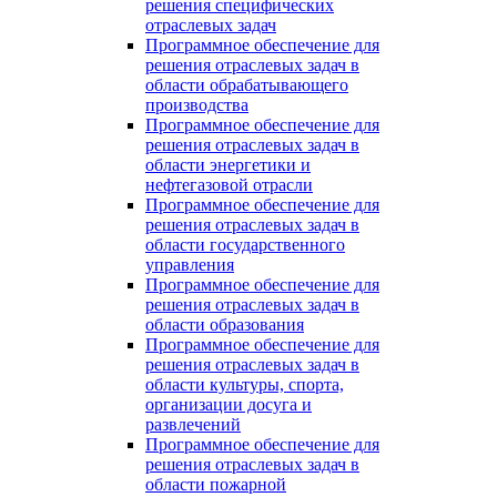
решения специфических
отраслевых задач
Программное обеспечение для
решения отраслевых задач в
области обрабатывающего
производства
Программное обеспечение для
решения отраслевых задач в
области энергетики и
нефтегазовой отрасли
Программное обеспечение для
решения отраслевых задач в
области государственного
управления
Программное обеспечение для
решения отраслевых задач в
области образования
Программное обеспечение для
решения отраслевых задач в
области культуры, спорта,
организации досуга и
развлечений
Программное обеспечение для
решения отраслевых задач в
области пожарной