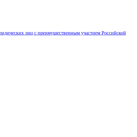
ридических лиц с преимущественным участием Российской