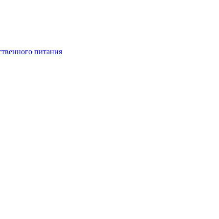
ственного питания