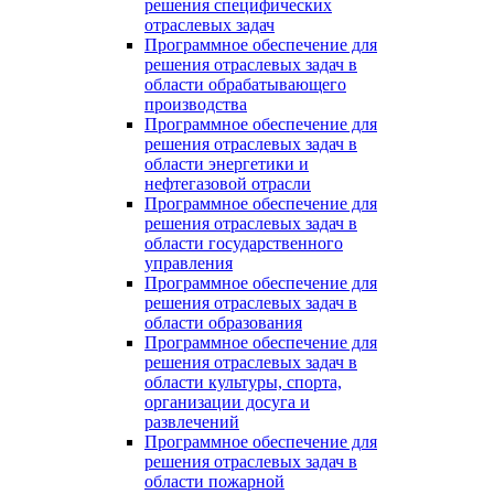
решения специфических
отраслевых задач
Программное обеспечение для
решения отраслевых задач в
области обрабатывающего
производства
Программное обеспечение для
решения отраслевых задач в
области энергетики и
нефтегазовой отрасли
Программное обеспечение для
решения отраслевых задач в
области государственного
управления
Программное обеспечение для
решения отраслевых задач в
области образования
Программное обеспечение для
решения отраслевых задач в
области культуры, спорта,
организации досуга и
развлечений
Программное обеспечение для
решения отраслевых задач в
области пожарной