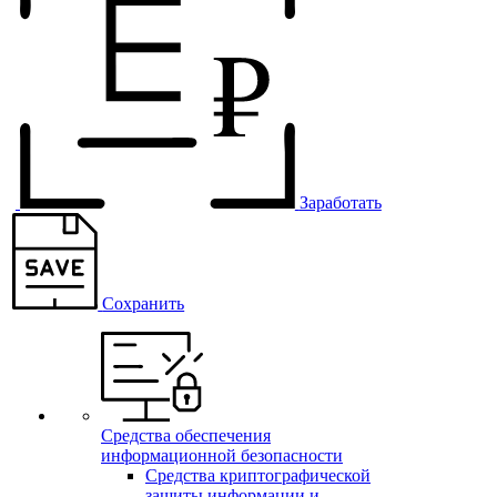
Заработать
Сохранить
Средства обеспечения
информационной безопасности
Средства криптографической
защиты информации и