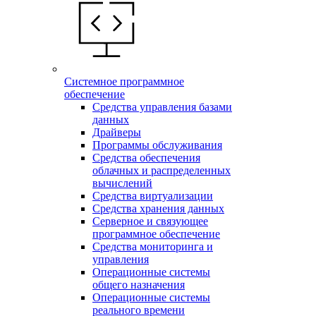
Системное программное
обеспечение
Средства управления базами
данных
Драйверы
Программы обслуживания
Средства обеспечения
облачных и распределенных
вычислений
Средства виртуализации
Средства хранения данных
Серверное и связующее
программное обеспечение
Средства мониторинга и
управления
Операционные системы
общего назначения
Операционные системы
реального времени