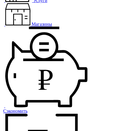
Услуги
Магазины
Сэкономить