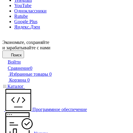
Telegram
YouTube
Одноклассники
Rutube
Google Plus
Яндекс.Дзен
Экономьте, сохраняйте
и зарабатывайте с нами
Поиск
Войти
Сравнение
0
Избранные товары
0
Корзина
0
Каталог
Программное обеспечение