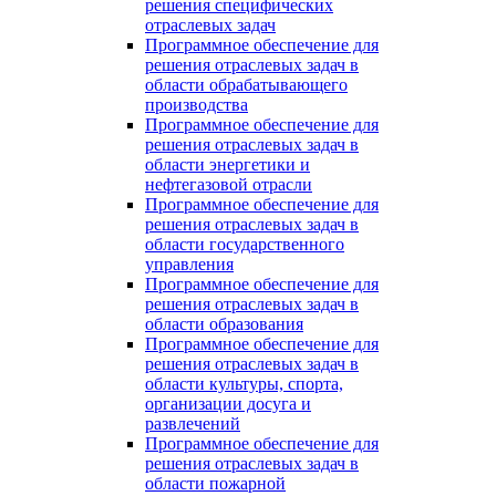
решения специфических
отраслевых задач
Программное обеспечение для
решения отраслевых задач в
области обрабатывающего
производства
Программное обеспечение для
решения отраслевых задач в
области энергетики и
нефтегазовой отрасли
Программное обеспечение для
решения отраслевых задач в
области государственного
управления
Программное обеспечение для
решения отраслевых задач в
области образования
Программное обеспечение для
решения отраслевых задач в
области культуры, спорта,
организации досуга и
развлечений
Программное обеспечение для
решения отраслевых задач в
области пожарной