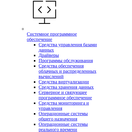
Системное программное
обеспечение
Средства управления базами
данных
Драйверы
Программы обслуживания
Средства обеспечения
облачных и распределенных
вычислений
Средства виртуализации
Средства хранения данных
Серверное и связующее
программное обеспечение
Средства мониторинга и
управления
Операционные системы
общего назначения
Операционные системы
реального времени