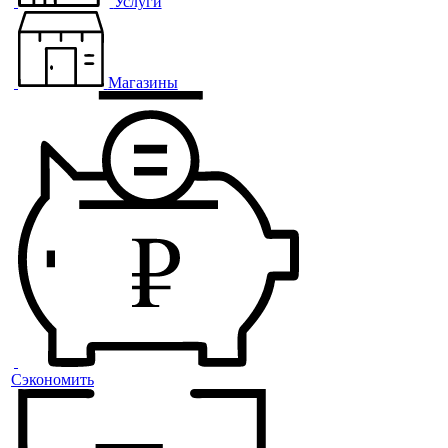
Услуги
Магазины
Сэкономить