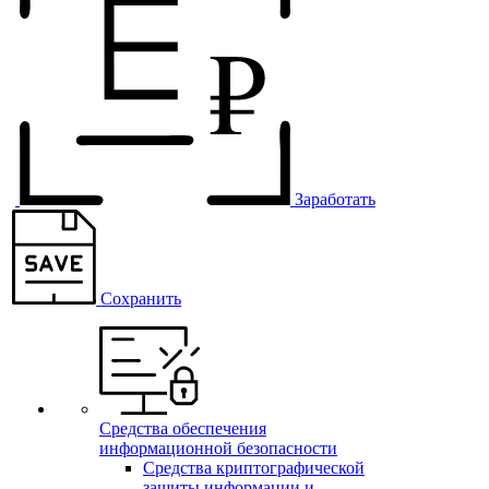
Заработать
Сохранить
Средства обеспечения
информационной безопасности
Средства криптографической
защиты информации и