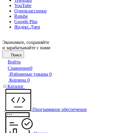
Telegram
YouTube
Одноклассники
Rutube
Google Plus
Яндекс.Дзен
Экономьте, сохраняйте
и зарабатывайте с нами
Поиск
Войти
Сравнение
0
Избранные товары
0
Корзина
0
Каталог
Программное обеспечение