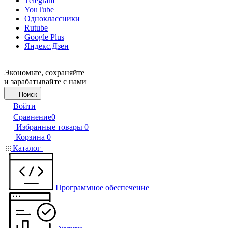
Telegram
YouTube
Одноклассники
Rutube
Google Plus
Яндекс.Дзен
Экономьте, сохраняйте
и зарабатывайте с нами
Поиск
Войти
Сравнение
0
Избранные товары
0
Корзина
0
Каталог
Программное обеспечение