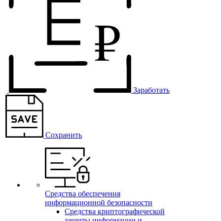
Заработать
Сохранить
Средства обеспечения
информационной безопасности
Средства криптографической
защиты информации и