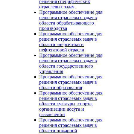
решения специфических
отраслевых задач
Программное обеспечение для
решения отраслевых задач в
области обрабатывающего
производства
Программное обеспечение для
решения отраслевых задач в
области энергетики и
нефтегазовой отрасли
Программное обеспечение для
решения отраслевых задач в
области государственного
управления
Программное обеспечение для
решения отраслевых задач в
области образования
Программное обеспечение для
решения отраслевых задач в
области культуры, спорта,
организации досуга и
развлечений
Программное обеспечение для
решения отраслевых задач в
области пожарной