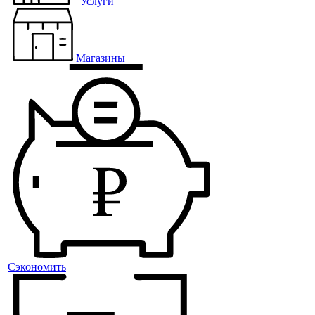
Услуги
Магазины
Сэкономить