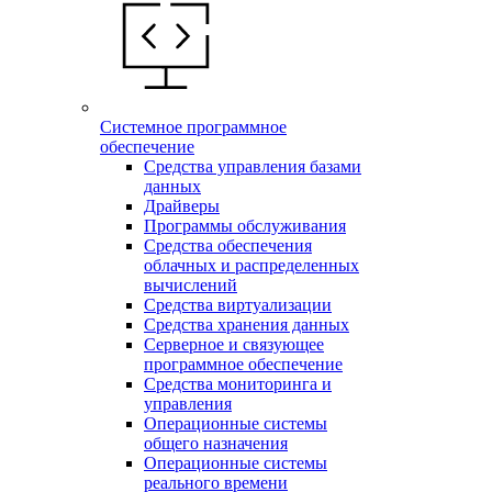
Системное программное
обеспечение
Средства управления базами
данных
Драйверы
Программы обслуживания
Средства обеспечения
облачных и распределенных
вычислений
Средства виртуализации
Средства хранения данных
Серверное и связующее
программное обеспечение
Средства мониторинга и
управления
Операционные системы
общего назначения
Операционные системы
реального времени