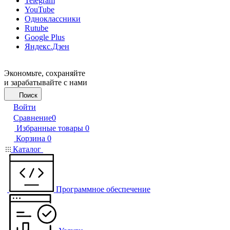
Telegram
YouTube
Одноклассники
Rutube
Google Plus
Яндекс.Дзен
Экономьте, сохраняйте
и зарабатывайте с нами
Поиск
Войти
Сравнение
0
Избранные товары
0
Корзина
0
Каталог
Программное обеспечение