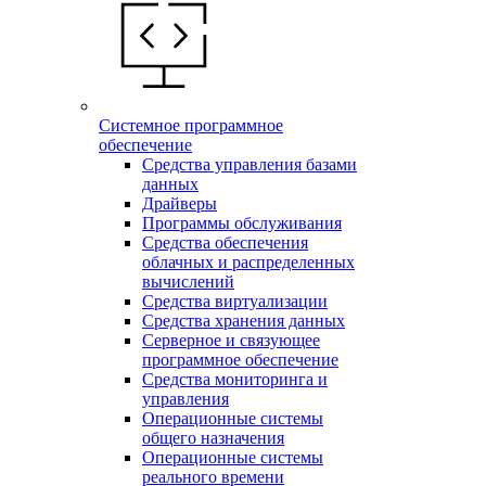
Системное программное
обеспечение
Средства управления базами
данных
Драйверы
Программы обслуживания
Средства обеспечения
облачных и распределенных
вычислений
Средства виртуализации
Средства хранения данных
Серверное и связующее
программное обеспечение
Средства мониторинга и
управления
Операционные системы
общего назначения
Операционные системы
реального времени