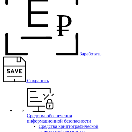
Заработать
Сохранить
Средства обеспечения
информационной безопасности
Средства криптографической
защиты информации и