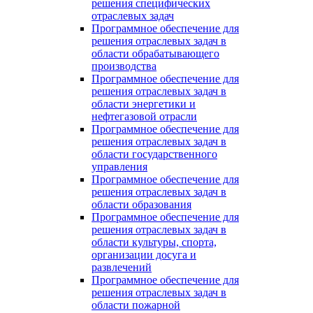
решения специфических
отраслевых задач
Программное обеспечение для
решения отраслевых задач в
области обрабатывающего
производства
Программное обеспечение для
решения отраслевых задач в
области энергетики и
нефтегазовой отрасли
Программное обеспечение для
решения отраслевых задач в
области государственного
управления
Программное обеспечение для
решения отраслевых задач в
области образования
Программное обеспечение для
решения отраслевых задач в
области культуры, спорта,
организации досуга и
развлечений
Программное обеспечение для
решения отраслевых задач в
области пожарной