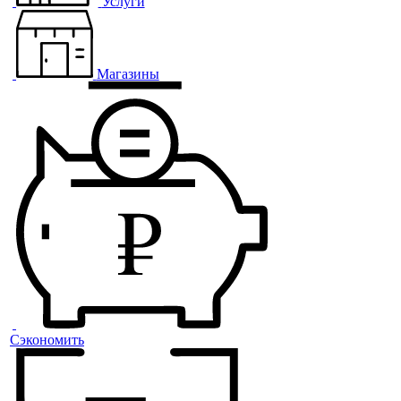
Услуги
Магазины
Сэкономить