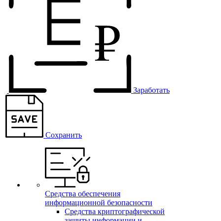
Заработать
Сохранить
Средства обеспечения
информационной безопасности
Средства криптографической
защиты информации и