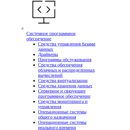
Системное программное
обеспечение
Средства управления базами
данных
Драйверы
Программы обслуживания
Средства обеспечения
облачных и распределенных
вычислений
Средства виртуализации
Средства хранения данных
Серверное и связующее
программное обеспечение
Средства мониторинга и
управления
Операционные системы
общего назначения
Операционные системы
реального времени