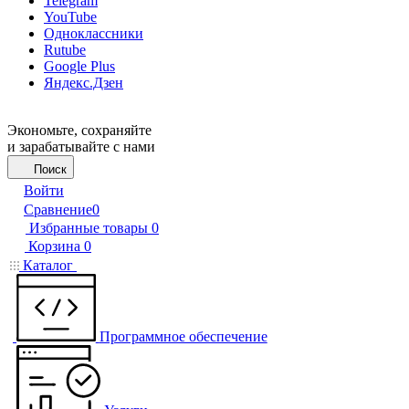
Telegram
YouTube
Одноклассники
Rutube
Google Plus
Яндекс.Дзен
Экономьте, сохраняйте
и зарабатывайте с нами
Поиск
Войти
Сравнение
0
Избранные товары
0
Корзина
0
Каталог
Программное обеспечение