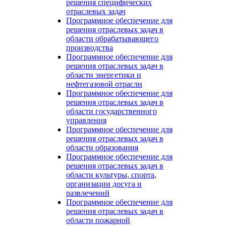
решения специфических
отраслевых задач
Программное обеспечение для
решения отраслевых задач в
области обрабатывающего
производства
Программное обеспечение для
решения отраслевых задач в
области энергетики и
нефтегазовой отрасли
Программное обеспечение для
решения отраслевых задач в
области государственного
управления
Программное обеспечение для
решения отраслевых задач в
области образования
Программное обеспечение для
решения отраслевых задач в
области культуры, спорта,
организации досуга и
развлечений
Программное обеспечение для
решения отраслевых задач в
области пожарной