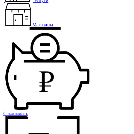
Услуги
Магазины
Сэкономить