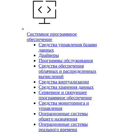
Системное программное
обеспечение
Средства управления базами
данных
Драйверы
Программы обслуживания
Средства обеспечения
облачных и распределенных
вычислений
Средства виртуализации
Средства хранения данных
Серверное и связующее
программное обеспечение
Средства мониторинга и
управления
Операционные системы
общего назначения
Операционные системы
реального времени