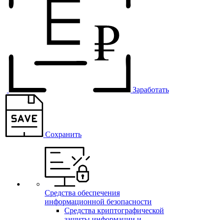
Заработать
Сохранить
Средства обеспечения
информационной безопасности
Средства криптографической
защиты информации и