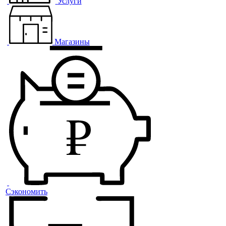
Услуги
Магазины
Сэкономить