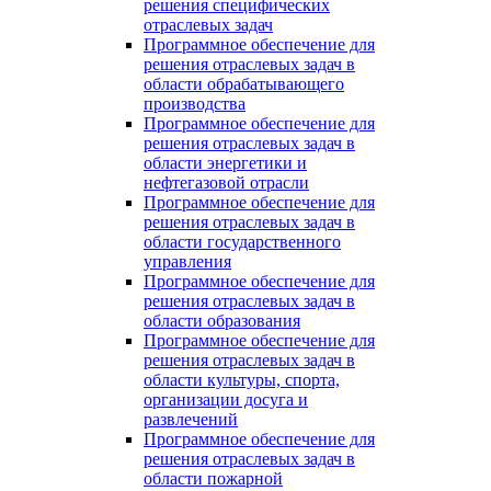
решения специфических
отраслевых задач
Программное обеспечение для
решения отраслевых задач в
области обрабатывающего
производства
Программное обеспечение для
решения отраслевых задач в
области энергетики и
нефтегазовой отрасли
Программное обеспечение для
решения отраслевых задач в
области государственного
управления
Программное обеспечение для
решения отраслевых задач в
области образования
Программное обеспечение для
решения отраслевых задач в
области культуры, спорта,
организации досуга и
развлечений
Программное обеспечение для
решения отраслевых задач в
области пожарной