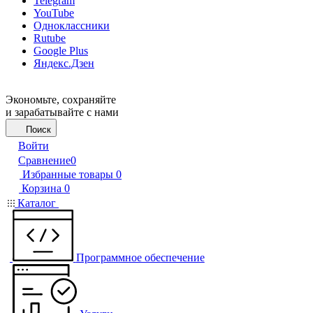
Telegram
YouTube
Одноклассники
Rutube
Google Plus
Яндекс.Дзен
Экономьте, сохраняйте
и зарабатывайте с нами
Поиск
Войти
Сравнение
0
Избранные товары
0
Корзина
0
Каталог
Программное обеспечение