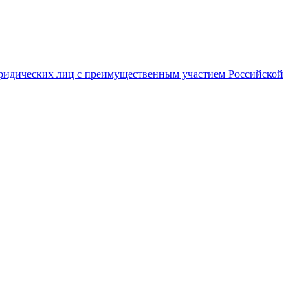
ридических лиц с преимущественным участием Российской