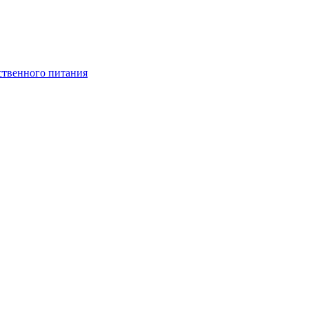
ственного питания