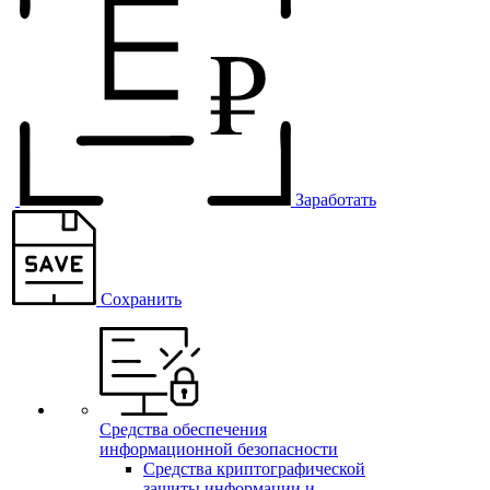
Заработать
Сохранить
Средства обеспечения
информационной безопасности
Средства криптографической
защиты информации и