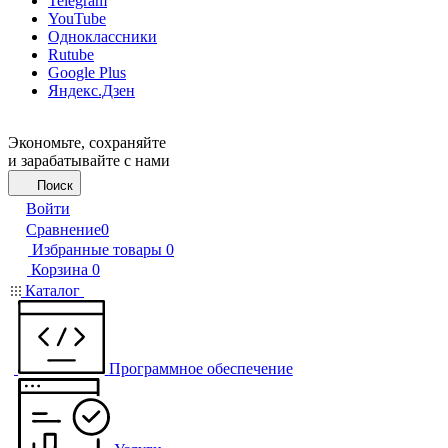
Telegram
YouTube
Одноклассники
Rutube
Google Plus
Яндекс.Дзен
Экономьте, сохраняйте
и зарабатывайте с нами
Поиск
Войти
Сравнение
0
Избранные товары
0
Корзина
0
Каталог
Программное обеспечение