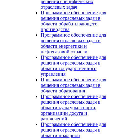
решения специфических
отраслевых задач
Программное обеспечение для
решения отраслевых задач в
области обрабатывающего
производства
Программное обеспечение для
решения отраслевых задач в
области энергетики и
нефтегазовой отрасли
Программное обеспечение для
решения отраслевых задач в
области государственного
управления
Программное обеспечение для
решения отраслевых задач в
области образования
Программное обеспечение для
решения отраслевых задач в
области культуры, спорта,
организации досуга и
развлечений
Программное обеспечение для
решения отраслевых задач в
области пожарной