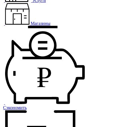
Услуги
Магазины
Сэкономить