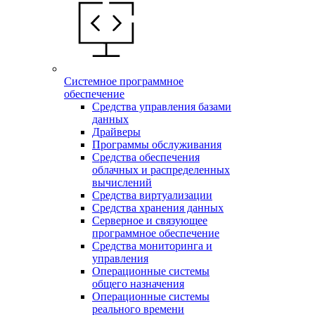
Системное программное
обеспечение
Средства управления базами
данных
Драйверы
Программы обслуживания
Средства обеспечения
облачных и распределенных
вычислений
Средства виртуализации
Средства хранения данных
Серверное и связующее
программное обеспечение
Средства мониторинга и
управления
Операционные системы
общего назначения
Операционные системы
реального времени