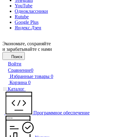
Telegram
YouTube
Одноклассники
Rutube
Google Plus
Яндекс.Дзен
Экономьте, сохраняйте
и зарабатывайте с нами
Поиск
Войти
Сравнение
0
Избранные товары
0
Корзина
0
Каталог
Программное обеспечение