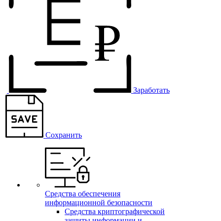
Заработать
Сохранить
Средства обеспечения
информационной безопасности
Средства криптографической
защиты информации и