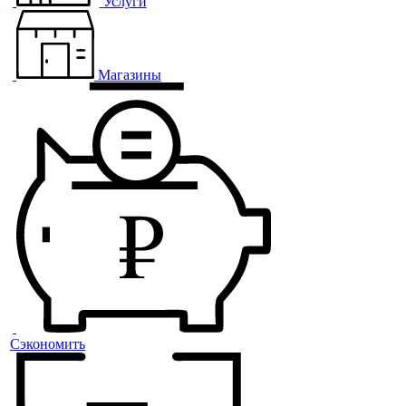
Услуги
Магазины
Сэкономить