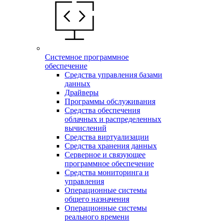
Системное программное
обеспечение
Средства управления базами
данных
Драйверы
Программы обслуживания
Средства обеспечения
облачных и распределенных
вычислений
Средства виртуализации
Средства хранения данных
Серверное и связующее
программное обеспечение
Средства мониторинга и
управления
Операционные системы
общего назначения
Операционные системы
реального времени