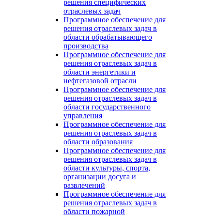
решения специфических
отраслевых задач
Программное обеспечение для
решения отраслевых задач в
области обрабатывающего
производства
Программное обеспечение для
решения отраслевых задач в
области энергетики и
нефтегазовой отрасли
Программное обеспечение для
решения отраслевых задач в
области государственного
управления
Программное обеспечение для
решения отраслевых задач в
области образования
Программное обеспечение для
решения отраслевых задач в
области культуры, спорта,
организации досуга и
развлечений
Программное обеспечение для
решения отраслевых задач в
области пожарной