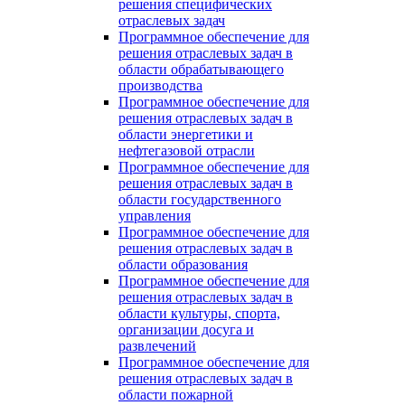
решения специфических
отраслевых задач
Программное обеспечение для
решения отраслевых задач в
области обрабатывающего
производства
Программное обеспечение для
решения отраслевых задач в
области энергетики и
нефтегазовой отрасли
Программное обеспечение для
решения отраслевых задач в
области государственного
управления
Программное обеспечение для
решения отраслевых задач в
области образования
Программное обеспечение для
решения отраслевых задач в
области культуры, спорта,
организации досуга и
развлечений
Программное обеспечение для
решения отраслевых задач в
области пожарной