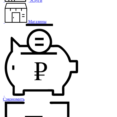
Услуги
Магазины
Сэкономить