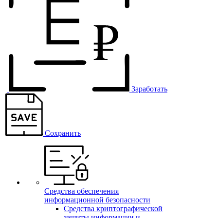
Заработать
Сохранить
Средства обеспечения
информационной безопасности
Средства криптографической
защиты информации и