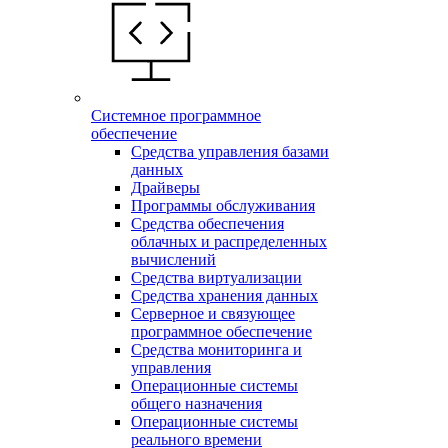
Системное программное
обеспечение
Средства управления базами
данных
Драйверы
Программы обслуживания
Средства обеспечения
облачных и распределенных
вычислений
Средства виртуализации
Средства хранения данных
Серверное и связующее
программное обеспечение
Средства мониторинга и
управления
Операционные системы
общего назначения
Операционные системы
реального времени