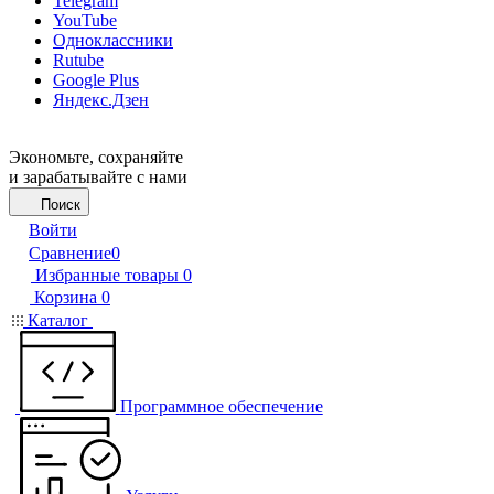
Telegram
YouTube
Одноклассники
Rutube
Google Plus
Яндекс.Дзен
Экономьте, сохраняйте
и зарабатывайте с нами
Поиск
Войти
Сравнение
0
Избранные товары
0
Корзина
0
Каталог
Программное обеспечение