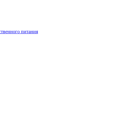
ственного питания