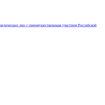
ридических лиц с преимущественным участием Российской