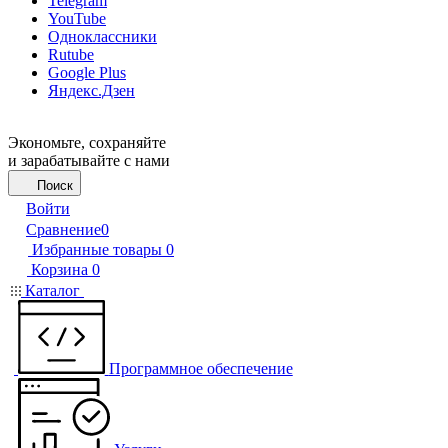
Telegram
YouTube
Одноклассники
Rutube
Google Plus
Яндекс.Дзен
Экономьте, сохраняйте
и зарабатывайте с нами
Поиск
Войти
Сравнение
0
Избранные товары
0
Корзина
0
Каталог
Программное обеспечение