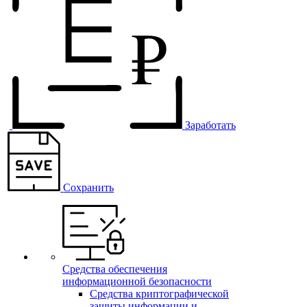
Заработать
Сохранить
Средства обеспечения
информационной безопасности
Средства криптографической
защиты информации и