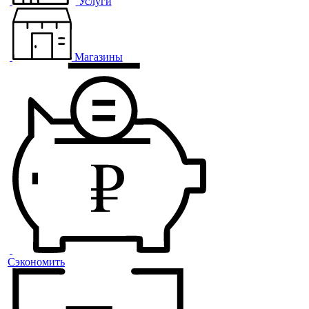
Услуги
Магазины
Сэкономить