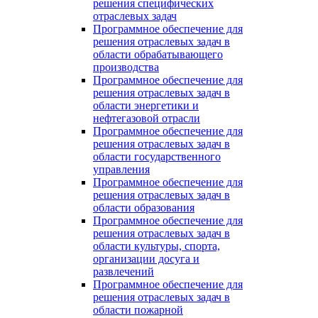
решения специфических
отраслевых задач
Программное обеспечение для
решения отраслевых задач в
области обрабатывающего
производства
Программное обеспечение для
решения отраслевых задач в
области энергетики и
нефтегазовой отрасли
Программное обеспечение для
решения отраслевых задач в
области государственного
управления
Программное обеспечение для
решения отраслевых задач в
области образования
Программное обеспечение для
решения отраслевых задач в
области культуры, спорта,
организации досуга и
развлечений
Программное обеспечение для
решения отраслевых задач в
области пожарной