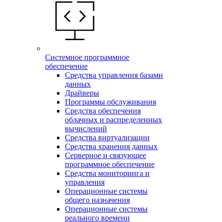
Системное программное
обеспечение
Средства управления базами
данных
Драйверы
Программы обслуживания
Средства обеспечения
облачных и распределенных
вычислений
Средства виртуализации
Средства хранения данных
Серверное и связующее
программное обеспечение
Средства мониторинга и
управления
Операционные системы
общего назначения
Операционные системы
реального времени