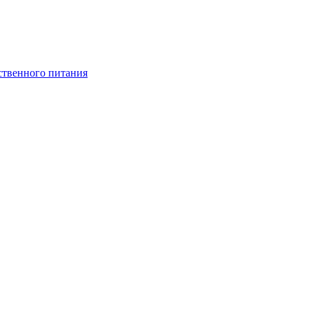
ственного питания