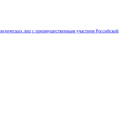
ридических лиц с преимущественным участием Российской