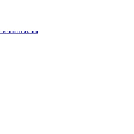
ственного питания