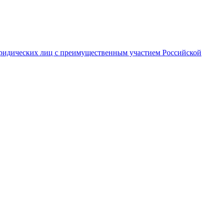
ридических лиц с преимущественным участием Российской