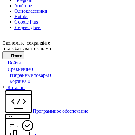
Telegram
YouTube
Одноклассники
Rutube
Google Plus
Яндекс.Дзен
Экономьте, сохраняйте
и зарабатывайте с нами
Поиск
Войти
Сравнение
0
Избранные товары
0
Корзина
0
Каталог
Программное обеспечение