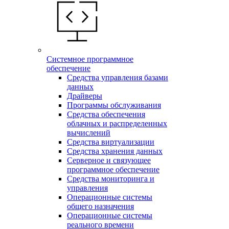
Системное программное
обеспечение
Средства управления базами
данных
Драйверы
Программы обслуживания
Средства обеспечения
облачных и распределенных
вычислений
Средства виртуализации
Средства хранения данных
Серверное и связующее
программное обеспечение
Средства мониторинга и
управления
Операционные системы
общего назначения
Операционные системы
реального времени