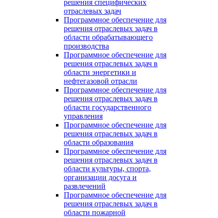
решения специфических
отраслевых задач
Программное обеспечение для
решения отраслевых задач в
области обрабатывающего
производства
Программное обеспечение для
решения отраслевых задач в
области энергетики и
нефтегазовой отрасли
Программное обеспечение для
решения отраслевых задач в
области государственного
управления
Программное обеспечение для
решения отраслевых задач в
области образования
Программное обеспечение для
решения отраслевых задач в
области культуры, спорта,
организации досуга и
развлечений
Программное обеспечение для
решения отраслевых задач в
области пожарной