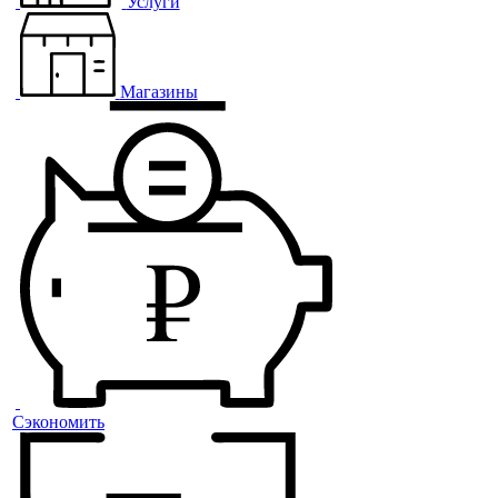
Услуги
Магазины
Сэкономить