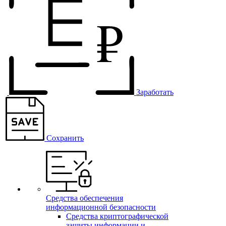
Заработать
Сохранить
Средства обеспечения
информационной безопасности
Средства криптографической
защиты информации и