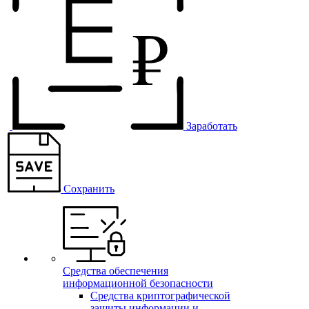
Заработать
Сохранить
Средства обеспечения
информационной безопасности
Средства криптографической
защиты информации и