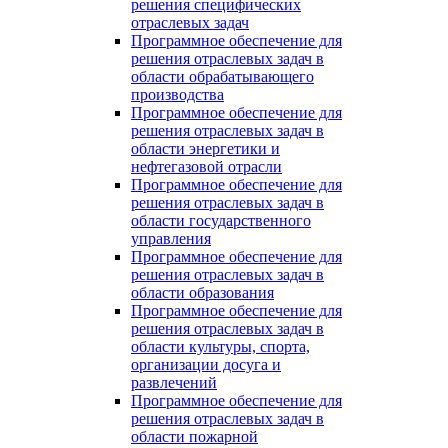
решения специфических
отраслевых задач
Программное обеспечение для
решения отраслевых задач в
области обрабатывающего
производства
Программное обеспечение для
решения отраслевых задач в
области энергетики и
нефтегазовой отрасли
Программное обеспечение для
решения отраслевых задач в
области государственного
управления
Программное обеспечение для
решения отраслевых задач в
области образования
Программное обеспечение для
решения отраслевых задач в
области культуры, спорта,
организации досуга и
развлечений
Программное обеспечение для
решения отраслевых задач в
области пожарной