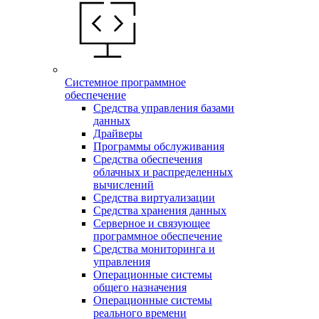
Системное программное
обеспечение
Средства управления базами
данных
Драйверы
Программы обслуживания
Средства обеспечения
облачных и распределенных
вычислений
Средства виртуализации
Средства хранения данных
Серверное и связующее
программное обеспечение
Средства мониторинга и
управления
Операционные системы
общего назначения
Операционные системы
реального времени