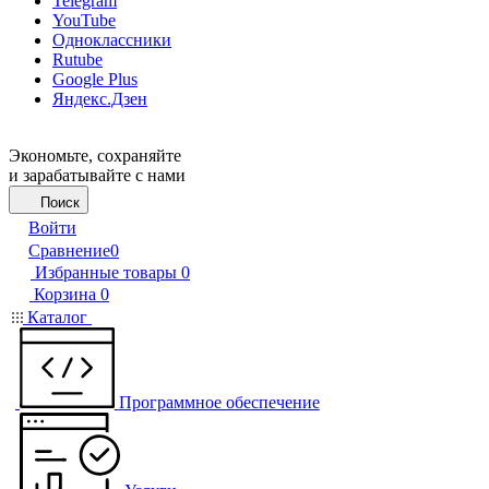
Telegram
YouTube
Одноклассники
Rutube
Google Plus
Яндекс.Дзен
Экономьте, сохраняйте
и зарабатывайте с нами
Поиск
Войти
Сравнение
0
Избранные товары
0
Корзина
0
Каталог
Программное обеспечение