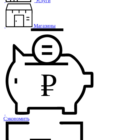
Услуги
Магазины
Сэкономить