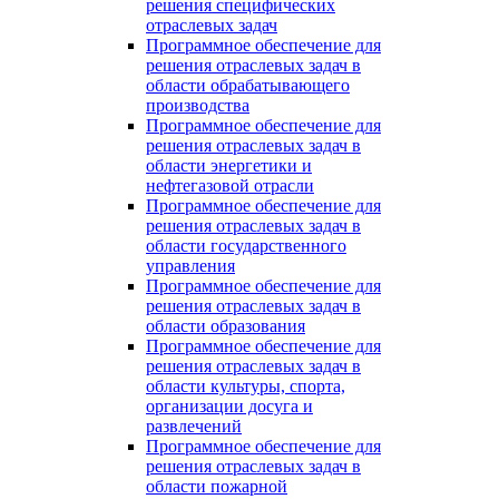
решения специфических
отраслевых задач
Программное обеспечение для
решения отраслевых задач в
области обрабатывающего
производства
Программное обеспечение для
решения отраслевых задач в
области энергетики и
нефтегазовой отрасли
Программное обеспечение для
решения отраслевых задач в
области государственного
управления
Программное обеспечение для
решения отраслевых задач в
области образования
Программное обеспечение для
решения отраслевых задач в
области культуры, спорта,
организации досуга и
развлечений
Программное обеспечение для
решения отраслевых задач в
области пожарной