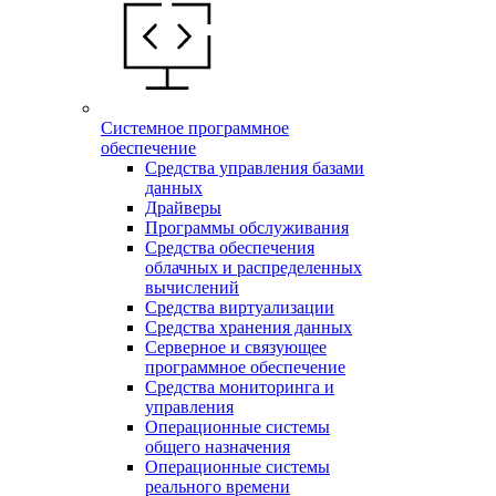
Системное программное
обеспечение
Средства управления базами
данных
Драйверы
Программы обслуживания
Средства обеспечения
облачных и распределенных
вычислений
Средства виртуализации
Средства хранения данных
Серверное и связующее
программное обеспечение
Средства мониторинга и
управления
Операционные системы
общего назначения
Операционные системы
реального времени