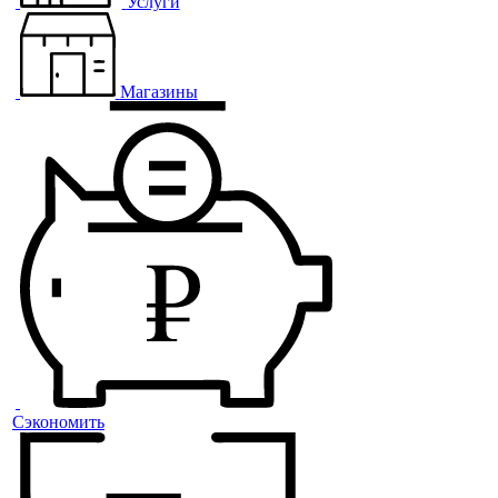
Услуги
Магазины
Сэкономить