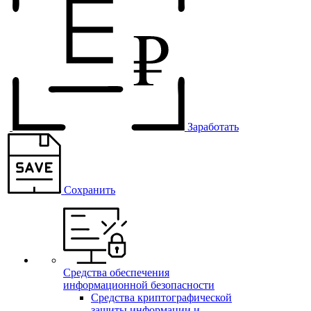
Заработать
Сохранить
Средства обеспечения
информационной безопасности
Средства криптографической
защиты информации и