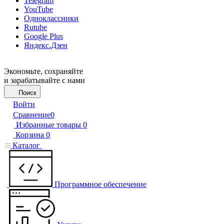
Telegram
YouTube
Одноклассники
Rutube
Google Plus
Яндекс.Дзен
Экономьте, сохраняйте
и зарабатывайте с нами
Поиск
Войти
Сравнение
0
Избранные товары
0
Корзина
0
Каталог
Программное обеспечение